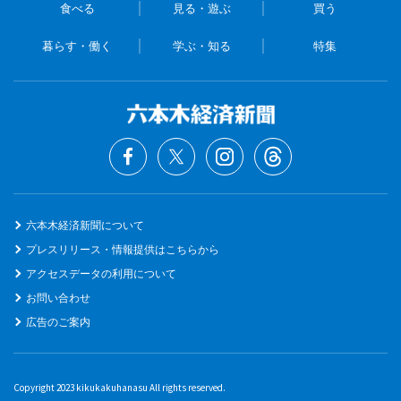
食べる
見る・遊ぶ
買う
暮らす・働く
学ぶ・知る
特集
六本木経済新聞について
プレスリリース・情報提供はこちらから
アクセスデータの利用について
お問い合わせ
広告のご案内
Copyright 2023 kikukakuhanasu All rights reserved.