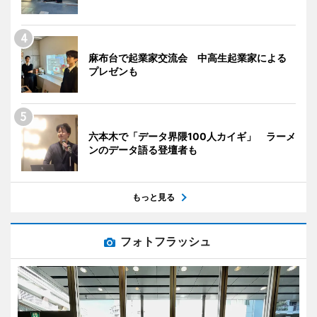
麻布台で起業家交流会 中高生起業家による
プレゼンも
六本木で「データ界隈100人カイギ」 ラーメ
ンのデータ語る登壇者も
もっと見る
フォトフラッシュ