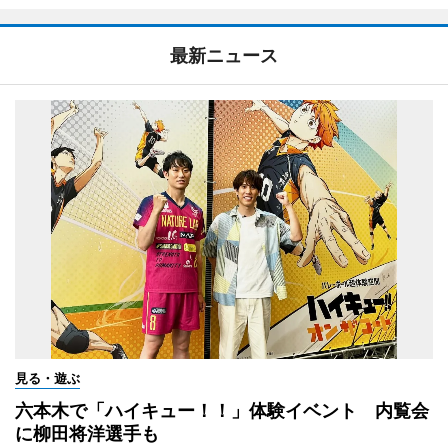
最新ニュース
見る・遊ぶ
六本木で「ハイキュー！！」体験イベント 内覧会
に柳田将洋選手も