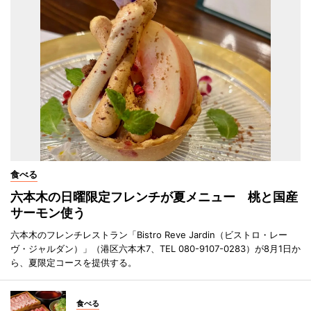
食べる
六本木の日曜限定フレンチが夏メニュー 桃と国産
サーモン使う
六本木のフレンチレストラン「Bistro Reve Jardin（ビストロ・レー
ヴ・ジャルダン）」（港区六本木7、TEL 080-9107-0283）が8月1日か
ら、夏限定コースを提供する。
食べる