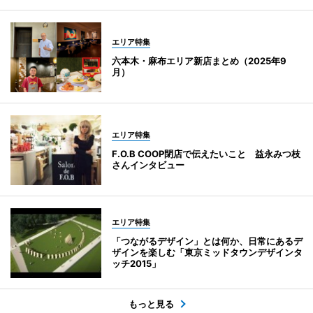
エリア特集
六本木・麻布エリア新店まとめ（2025年9
月）
エリア特集
F.O.B COOP閉店で伝えたいこと 益永みつ枝
さんインタビュー
エリア特集
「つながるデザイン」とは何か、日常にあるデ
ザインを楽しむ「東京ミッドタウンデザインタ
ッチ2015」
もっと見る