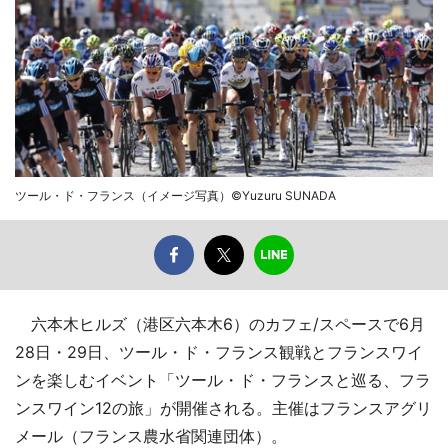
ツール・ド・フランス（イメージ写真）©Yuzuru SUNADA
六本木ヒルズ（港区六本木6）のカフェ/スペースで6月
28日・29日、ツール・ド・フランス観戦とフランスワイ
ンを楽しむイベント「ツール・ド・フランスと巡る、フラ
ンスワイン12の旅」が開催される。主催はフランスアグリ
メール（フランス農水省関連団体）。