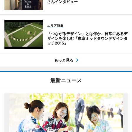
さんインタビュー
エリア特集
「つながるデザイン」とは何か、日常にあるデ
ザインを楽しむ「東京ミッドタウンデザインタ
ッチ2015」
もっと見る
最新ニュース