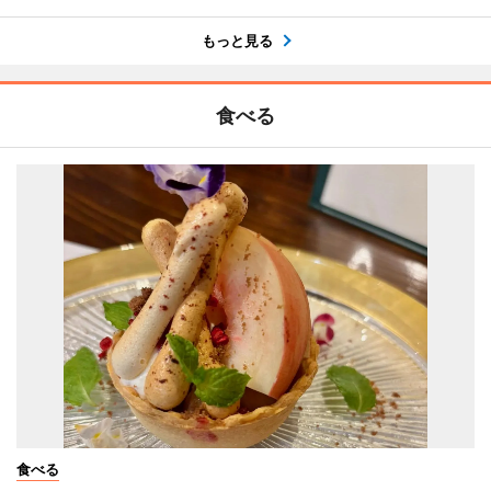
もっと見る
食べる
食べる