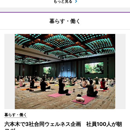
もっと見る
暮らす・働く
暮らす・働く
六本木で3社合同ウェルネス企画 社員100人が朝