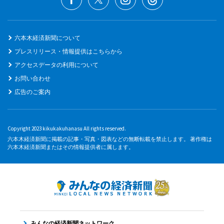
六本木経済新聞について
プレスリリース・情報提供はこちらから
アクセスデータの利用について
お問い合わせ
広告のご案内
Copyright 2023 kikukakuhanasu All rights reserved.
六本木経済新聞に掲載の記事・写真・図表などの無断転載を禁止します。 著作権は
六本木経済新聞またはその情報提供者に属します。
みんなの経済新聞ネットワーク