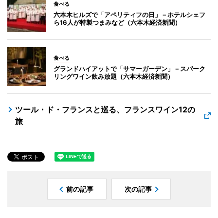
食べる
六本木ヒルズで「アペリティフの日」－ホテルシェフ
ら16人が特製つまみなど（六本木経済新聞）
食べる
グランドハイアットで「サマーガーデン」－スパーク
リングワイン飲み放題（六本木経済新聞）
ツール・ド・フランスと巡る、フランスワイン12の
旅
前の記事
次の記事