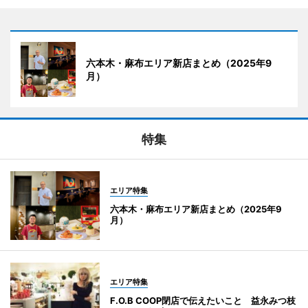
六本木・麻布エリア新店まとめ（2025年9
月）
特集
エリア特集
六本木・麻布エリア新店まとめ（2025年9
月）
エリア特集
F.O.B COOP閉店で伝えたいこと 益永みつ枝