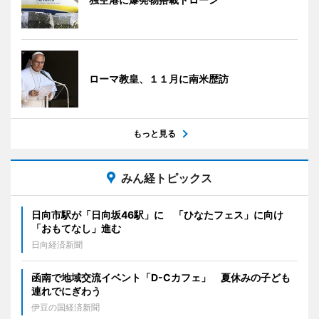
ローマ教皇、１１月に南米歴訪
もっと見る
みん経トピックス
日向市駅が「日向坂46駅」に 「ひなたフェス」に向け
「おもてなし」進む
日向経済新聞
函南で地域交流イベント「D-Cカフェ」 夏休みの子ども
連れでにぎわう
伊豆の国経済新聞