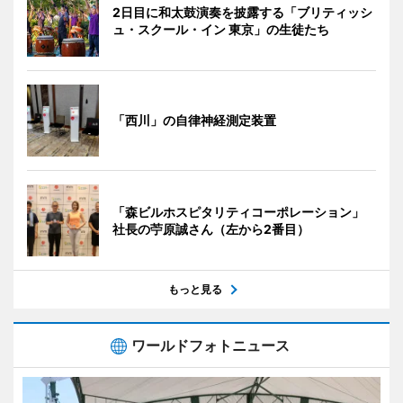
2日目に和太鼓演奏を披露する「ブリティッシ
ュ・スクール・イン 東京」の生徒たち
「西川」の自律神経測定装置
「森ビルホスピタリティコーポレーション」
社長の苧原誠さん（左から2番目）
もっと見る
ワールドフォトニュース