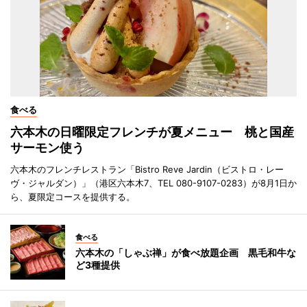
食べる
六本木の日曜限定フレンチが夏メニュー 桃と国産
サーモン使う
六本木のフレンチレストラン「Bistro Reve Jardin（ビストロ・レー
ヴ・ジャルダン）」（港区六本木7、TEL 080-9107-0283）が8月1日か
ら、夏限定コースを提供する。
食べる
六本木の「しゃぶ禅」が食べ放題企画 黒毛和牛な
ど3種提供