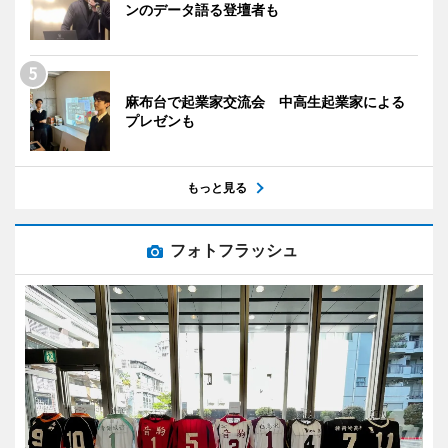
ンのデータ語る登壇者も
麻布台で起業家交流会 中高生起業家による
プレゼンも
もっと見る
フォトフラッシュ