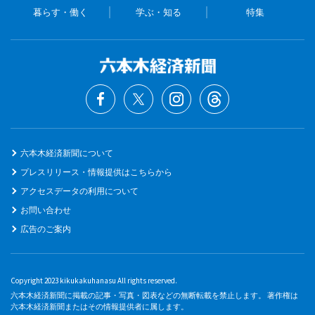
暮らす・働く
学ぶ・知る
特集
六本木経済新聞について
プレスリリース・情報提供はこちらから
アクセスデータの利用について
お問い合わせ
広告のご案内
Copyright 2023 kikukakuhanasu All rights reserved.
六本木経済新聞に掲載の記事・写真・図表などの無断転載を禁止します。 著作権は
六本木経済新聞またはその情報提供者に属します。