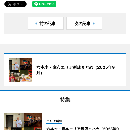
前の記事
次の記事
六本木・麻布エリア新店まとめ（2025年9
月）
特集
エリア特集
六本木・麻布エリア新店まとめ（2025年9