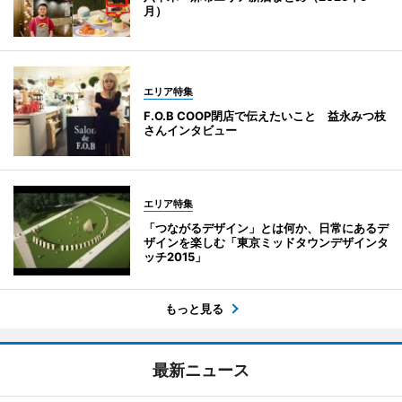
月）
エリア特集
F.O.B COOP閉店で伝えたいこと 益永みつ枝
さんインタビュー
エリア特集
「つながるデザイン」とは何か、日常にあるデ
ザインを楽しむ「東京ミッドタウンデザインタ
ッチ2015」
もっと見る
最新ニュース