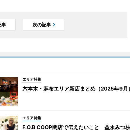
記事
次の記事
エリア特集
六本木・麻布エリア新店まとめ（2025年9月
エリア特集
F.O.B COOP閉店で伝えたいこと 益永みつ