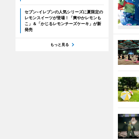
セブン‐イレブンの人気シリーズに夏限定の
レモンスイーツが登場！「爽やかレモンも
こ」＆「かじるレモンチーズケーキ」が新
発売
もっと見る