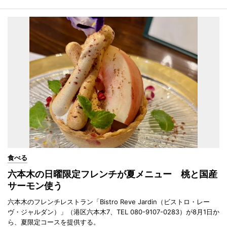
食べる
六本木の日曜限定フレンチが夏メニュー 桃と国産
サーモン使う
六本木のフレンチレストラン「Bistro Reve Jardin（ビストロ・レー
ヴ・ジャルダン）」（港区六本木7、TEL 080-9107-0283）が8月1日か
ら、夏限定コースを提供する。