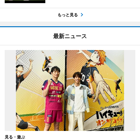
もっと見る
最新ニュース
見る・遊ぶ