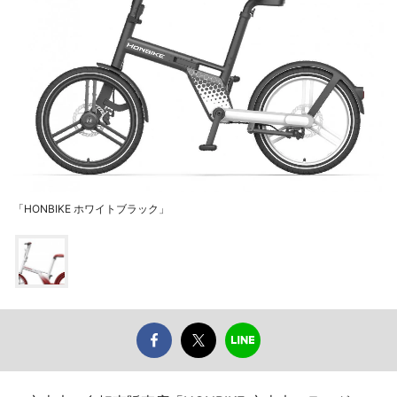
「HONBIKE ホワイトブラック」