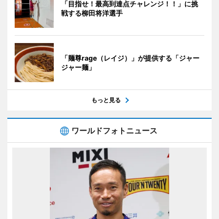
「目指せ！最高到達点チャレンジ！！」に挑
戦する柳田将洋選手
「麺尊rage（レイジ）」が提供する「ジャー
ジャー麺」
もっと見る
ワールドフォトニュース