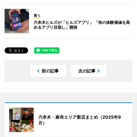
買う
六本木ヒルズが「ヒルズアプリ」 「街の体験価値を高
めるアプリ目指し」開発
前の記事
次の記事
六本木・麻布エリア新店まとめ（2025年9
月）