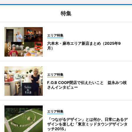
特集
エリア特集
六本木・麻布エリア新店まとめ（2025年9
月）
エリア特集
F.O.B COOP閉店で伝えたいこと 益永みつ枝
さんインタビュー
エリア特集
「つながるデザイン」とは何か、日常にあるデ
ザインを楽しむ「東京ミッドタウンデザインタ
ッチ2015」