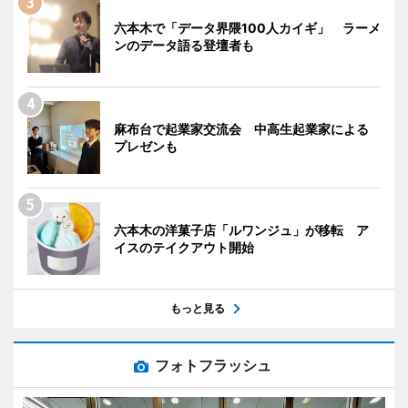
六本木で「データ界隈100人カイギ」 ラーメ
ンのデータ語る登壇者も
麻布台で起業家交流会 中高生起業家による
プレゼンも
六本木の洋菓子店「ルワンジュ」が移転 ア
イスのテイクアウト開始
もっと見る
フォトフラッシュ