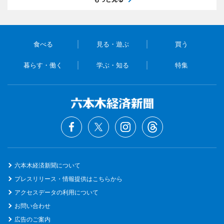
食べる
見る・遊ぶ
買う
暮らす・働く
学ぶ・知る
特集
六本木経済新聞について
プレスリリース・情報提供はこちらから
アクセスデータの利用について
お問い合わせ
広告のご案内