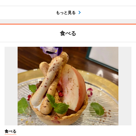
もっと見る
食べる
食べる