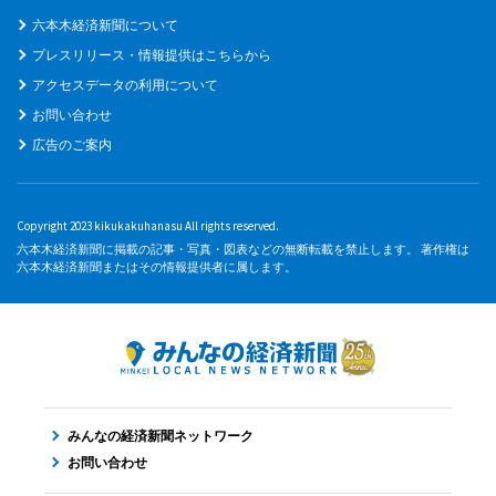
六本木経済新聞について
プレスリリース・情報提供はこちらから
アクセスデータの利用について
お問い合わせ
広告のご案内
Copyright 2023 kikukakuhanasu All rights reserved.
六本木経済新聞に掲載の記事・写真・図表などの無断転載を禁止します。 著作権は
六本木経済新聞またはその情報提供者に属します。
みんなの経済新聞ネットワーク
お問い合わせ