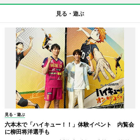
見る・遊ぶ
見る・遊ぶ
六本木で「ハイキュー！！」体験イベント 内覧会
に柳田将洋選手も