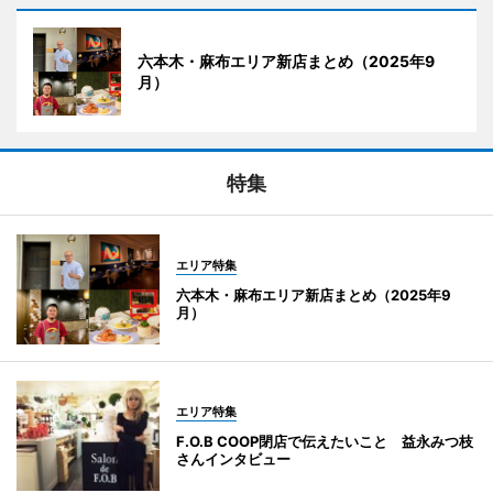
六本木・麻布エリア新店まとめ（2025年9
月）
特集
エリア特集
六本木・麻布エリア新店まとめ（2025年9
月）
エリア特集
F.O.B COOP閉店で伝えたいこと 益永みつ枝
さんインタビュー