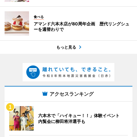
食べる
アマンド六本木店が80周年企画 歴代リングシュ
ーを週替わりで
もっと見る
アクセスランキング
六本木で「ハイキュー！！」体験イベント
内覧会に柳田将洋選手も