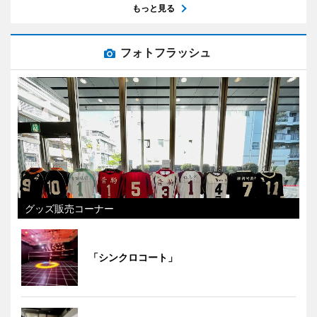
もっと見る
フォトフラッシュ
グッズ販売コーナー
「シンクロコート」