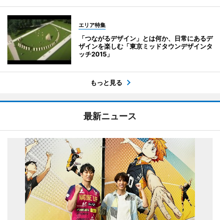
エリア特集
「つながるデザイン」とは何か、日常にあるデ
ザインを楽しむ「東京ミッドタウンデザインタ
ッチ2015」
もっと見る
最新ニュース