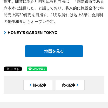
催す。開業にあたり同社広報担当者は、「国際都市である
六本木に注目した」と話しており、将来的に施設全体で年
間売上高20億円を目指す。11月以降には地上3階に会員制
の創作和食店もオープン予定。
HONEY'S GARDEN TOKYO
地図を見る
前の記事
次の記事