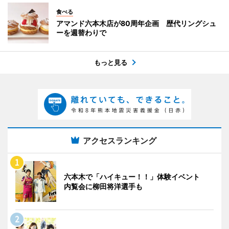
食べる
アマンド六本木店が80周年企画 歴代リングシュ
ーを週替わりで
もっと見る
アクセスランキング
六本木で「ハイキュー！！」体験イベント
内覧会に柳田将洋選手も