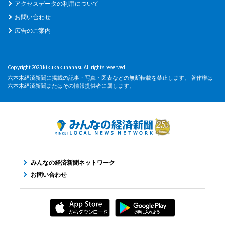
アクセスデータの利用について
お問い合わせ
広告のご案内
Copyright 2023 kikukakuhanasu All rights reserved.
六本木経済新聞に掲載の記事・写真・図表などの無断転載を禁止します。 著作権は
六本木経済新聞またはその情報提供者に属します。
みんなの経済新聞ネットワーク
お問い合わせ