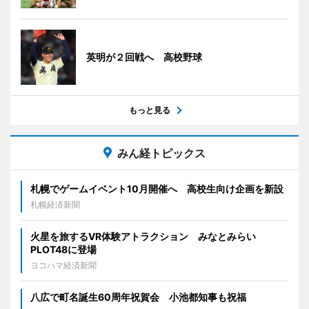
英明が２回戦へ 高校野球
もっと見る
みん経トピックス
札幌でゲームイベント10月開催へ 高校生向け企画を新設
札幌経済新聞
火星を旅するVR体験アトラクション みなとみらい
PLOT48に登場
ヨコハマ経済新聞
八広で町名誕生60周年祝賀会 小池都知事も祝福