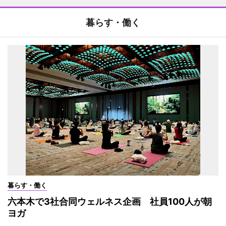
暮らす・働く
暮らす・働く
六本木で3社合同ウェルネス企画 社員100人が朝
ヨガ