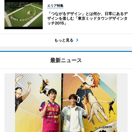
エリア特集
「つながるデザイン」とは何か、日常にあるデ
ザインを楽しむ「東京ミッドタウンデザインタ
ッチ2015」
もっと見る
最新ニュース