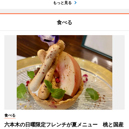
もっと見る
食べる
食べる
六本木の日曜限定フレンチが夏メニュー 桃と国産