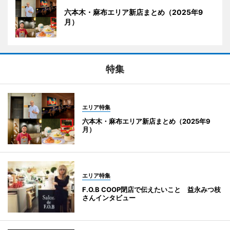
六本木・麻布エリア新店まとめ（2025年9
月）
特集
エリア特集
六本木・麻布エリア新店まとめ（2025年9
月）
エリア特集
F.O.B COOP閉店で伝えたいこと 益永みつ枝
さんインタビュー