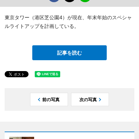
東京タワー（港区芝公園4）が現在、年末年始のスペシャ
ルライトアップを計画している。
記事を読む
前の写真
次の写真