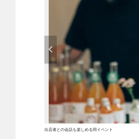
出店者との会話も楽しめる同イベント