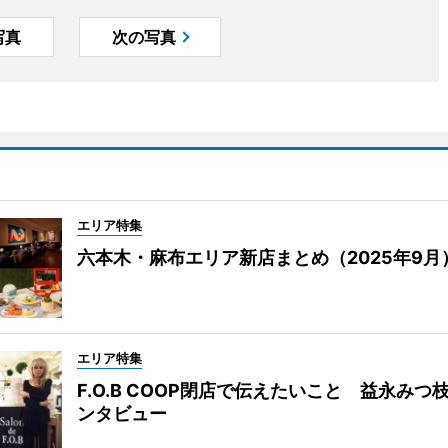
写真
次の写真
エリア特集
六本木・麻布エリア新店まとめ（2025年9月
エリア特集
F.O.B COOP閉店で伝えたいこと 益永みつ
ンタビュー