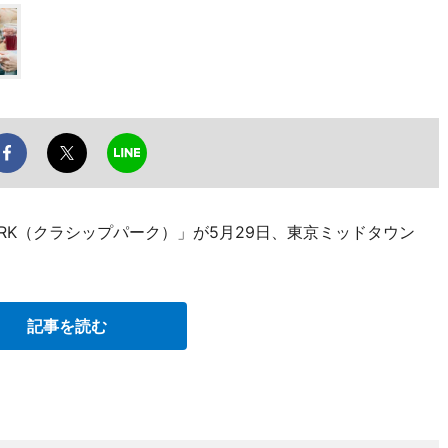
PARK（クラシップパーク）」が5月29日、東京ミッドタウン
記事を読む