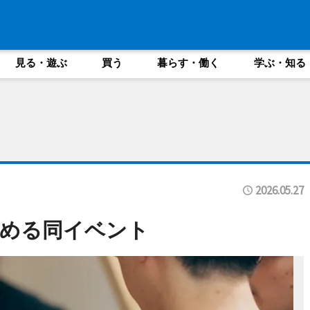
見る・遊ぶ
買う
暮らす・働く
学ぶ・知る
2026.05.27
しめる同イベント