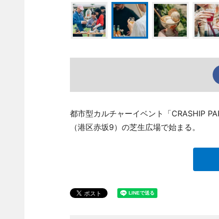
都市型カルチャーイベント「CRASHIP 
（港区赤坂9）の芝生広場で始まる。