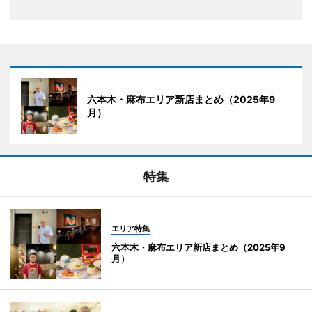
六本木・麻布エリア新店まとめ（2025年9
月）
特集
エリア特集
六本木・麻布エリア新店まとめ（2025年9
月）