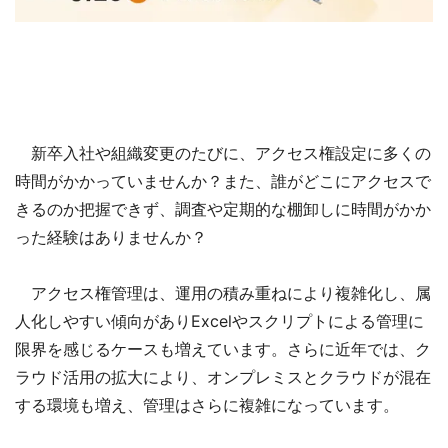
新卒入社や組織変更のたびに、アクセス権設定に多くの
時間がかかっていませんか？また、誰がどこにアクセスで
きるのか把握できず、調査や定期的な棚卸しに時間がかか
った経験はありませんか？
アクセス権管理は、運用の積み重ねにより複雑化し、属
人化しやすい傾向がありExcelやスクリプトによる管理に
限界を感じるケースも増えています。さらに近年では、ク
ラウド活用の拡大により、オンプレミスとクラウドが混在
する環境も増え、管理はさらに複雑になっています。