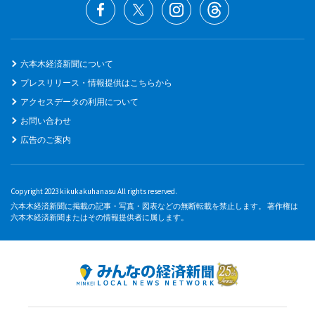
六本木経済新聞について
プレスリリース・情報提供はこちらから
アクセスデータの利用について
お問い合わせ
広告のご案内
Copyright 2023 kikukakuhanasu All rights reserved.
六本木経済新聞に掲載の記事・写真・図表などの無断転載を禁止します。 著作権は
六本木経済新聞またはその情報提供者に属します。