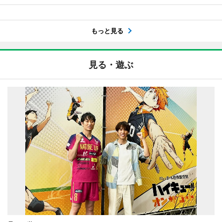
もっと見る
見る・遊ぶ