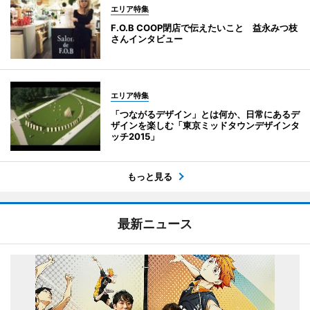
エリア特集
F.O.B COOP閉店で伝えたいこと 益永みつ枝
さんインタビュー
エリア特集
「つながるデザイン」とは何か、日常にあるデ
ザインを楽しむ「東京ミッドタウンデザインタ
ッチ2015」
もっと見る
最新ニュース