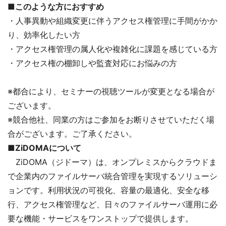
■このような方におすすめ
・人事異動や組織変更に伴うアクセス権管理に手間がかか
り、効率化したい方
・アクセス権管理の属人化や複雑化に課題を感じている方
・アクセス権の棚卸しや監査対応にお悩みの方
※都合により、セミナーの視聴ツールが変更となる場合が
ございます。
※競合他社、同業の方はご参加をお断りさせていただく場
合がございます。ご了承ください。
■ZiDOMAについて
ZiDOMA（ジドーマ）は、オンプレミスからクラウドま
で企業内のファイルサーバ統合管理を実現するソリューシ
ョンです。利用状況の可視化、容量の最適化、安全な移
行、アクセス権管理など、日々のファイルサーバ運用に必
要な機能・サービスをワンストップで提供します。