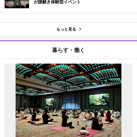
が謎解き体験型イベント
もっと見る
暮らす・働く