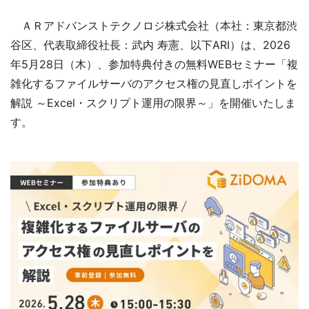
ＡＲアドバンストテクノロジ株式会社（本社：東京都渋
谷区、代表取締役社長：武内 寿憲、以下ARI）は、2026
年5月28日（木）、参加特典付きの無料WEBセミナー「複
雑化するファイルサーバのアクセス権の見直しポイントを
解説 ～Excel・スクリプト運用の限界～」を開催いたしま
す。