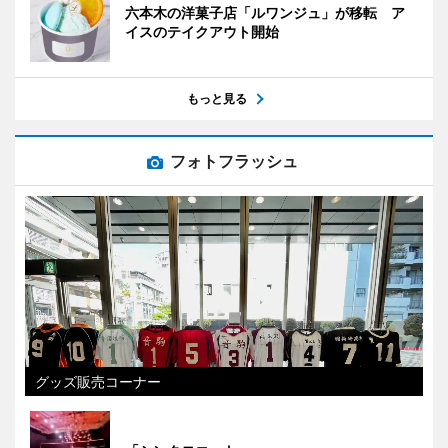
六本木の洋菓子店「ルワンジュ」が移転 ア
イスのテイクアウト開始
もっと見る
フォトフラッシュ
グッズ販売コーナー