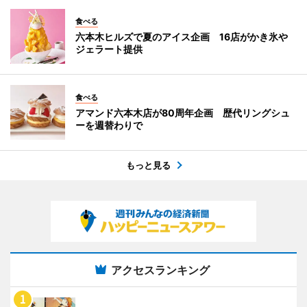
食べる
六本木ヒルズで夏のアイス企画 16店がかき氷や
ジェラート提供
食べる
アマンド六本木店が80周年企画 歴代リングシュ
ーを週替わりで
もっと見る
アクセスランキング