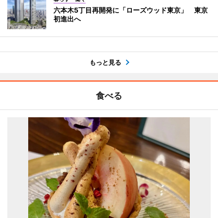
六本木5丁目再開発に「ローズウッド東京」 東京
初進出へ
もっと見る
食べる