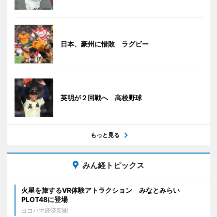
日本、豪州に惜敗 ラグビー
英明が２回戦へ 高校野球
もっと見る
みん経トピックス
火星を旅するVR体験アトラクション みなとみらい
PLOT48に登場
ヨコハマ経済新聞