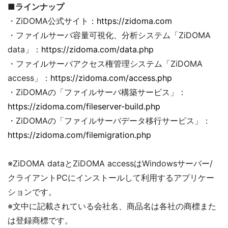
■ラインナップ
・ZiDOMA公式サイト：
https://zidoma.com
・ファイルサーバ容量可視化、分析システム「ZiDOMA
data」：
https://zidoma.com/data.php
・ファイルサーバアクセス権管理システム「ZiDOMA
access」：
https://zidoma.com/access.php
・ZiDOMAの「ファイルサーバ構築サービス」：
https://zidoma.com/fileserver-build.php
・ZiDOMAの「ファイルサーバデータ移行サービス」：
https://zidoma.com/filemigration.php
※ZiDOMA dataとZiDOMA accessはWindowsサーバー/
クライアントPCにインストールして利用するアプリケー
ションです。
※文中に記載されている会社名、商品名は各社の商標また
は登録商標です。