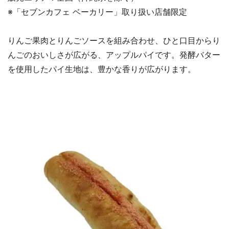
※「セブンカフェ ベーカリー」取り扱い店舗限定
りんご果肉とりんごソースを組み合わせ、ひと口目からり
んごのおいしさが広がる、アップルパイです。発酵バター
を使用したパイ生地は、豊かな香りが広がります。