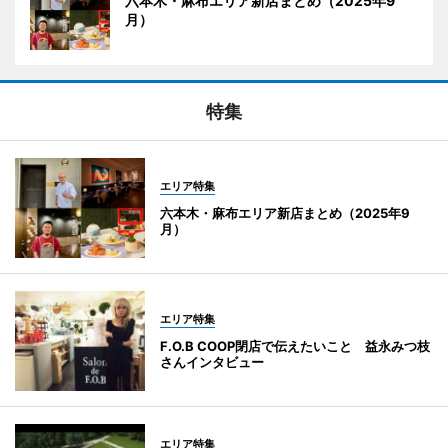
六本木・麻布エリア新店まとめ（2025年9
月）
特集
エリア特集
六本木・麻布エリア新店まとめ（2025年9
月）
エリア特集
F.O.B COOP閉店で伝えたいこと 益永みつ枝
さんインタビュー
エリア特集