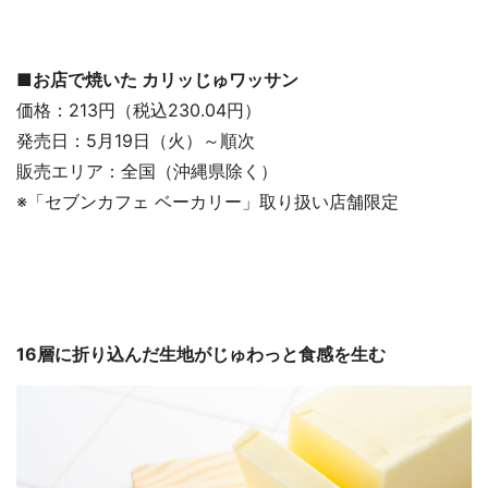
■お店で焼いた カリッじゅワッサン
価格：213円（税込230.04円）
発売日：5月19日（火）～順次
販売エリア：全国（沖縄県除く）
※「セブンカフェ ベーカリー」取り扱い店舗限定
16層に折り込んだ生地がじゅわっと食感を生む