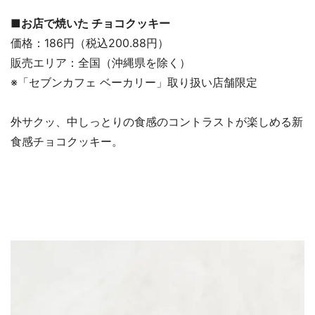
■お店で焼いた チョコクッキー
価格：186円（税込200.88円）
販売エリア：全国（沖縄県を除く）
※「セブンカフェ ベーカリー」取り扱い店舗限定
外サクッ、中しっとりの食感のコントラストが楽しめる新
食感チョコクッキー。