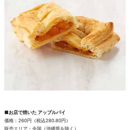
■お店で焼いた アップルパイ
価格：260円（税込280.80円）
販売エリア：全国（沖縄県を除く）