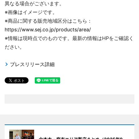
異なる場合がございます。
※画像はイメージです。
※商品に関する販売地域区分はこちら：
https://www.sej.co.jp/products/area/
※情報は現時点でのものです。最新の情報はHPをご確認く
ださい。
プレスリリース詳細