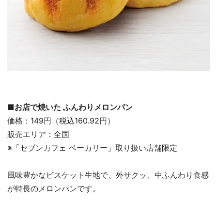
■お店で焼いた ふんわりメロンパン
価格：149円（税込160.92円）
販売エリア：全国
※「セブンカフェ ベーカリー」取り扱い店舗限定
風味豊かなビスケット生地で、外サクッ、中ふんわり食感
が特長のメロンパンです。