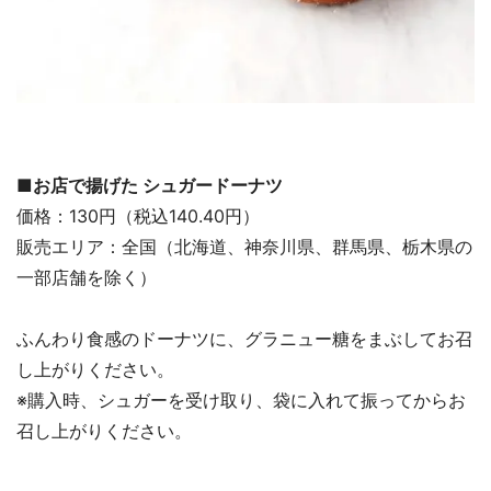
■お店で揚げた シュガードーナツ
価格：130円（税込140.40円）
販売エリア：全国（北海道、神奈川県、群馬県、栃木県の
一部店舗を除く）
ふんわり食感のドーナツに、グラニュー糖をまぶしてお召
し上がりください。
※購入時、シュガーを受け取り、袋に入れて振ってからお
召し上がりください。