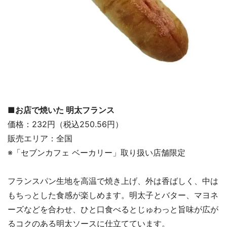
■お店で焼いた 明太フランス
価格：232円（税込250.56円）
販売エリア：全国
※「セブンカフェ ベーカリー」取り扱い店舗限定
フランスパン生地を高温で焼き上げ、外は香ばしく、中は
もちっとした食感が楽しめます。明太子とバター、マヨネ
ーズなどを合わせ、ひと口食べるとじゅわっと旨味が広が
るコクのある明太ソースに仕立てています。