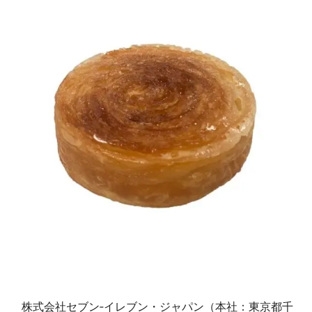
株式会社セブン‐イレブン・ジャパン（本社：東京都千