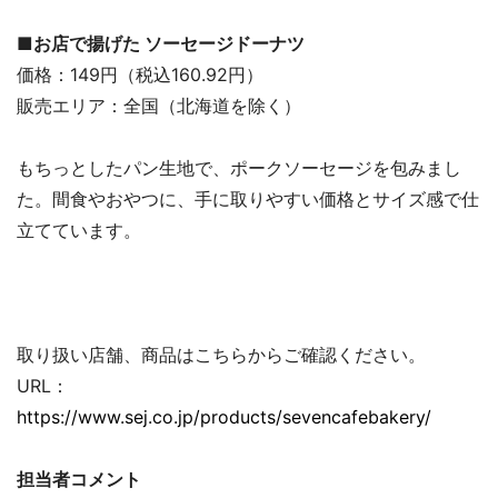
■お店で揚げた ソーセージドーナツ
価格：149円（税込160.92円）
販売エリア：全国（北海道を除く）
もちっとしたパン生地で、ポークソーセージを包みまし
た。間食やおやつに、手に取りやすい価格とサイズ感で仕
立てています。
取り扱い店舗、商品はこちらからご確認ください。
URL：
https://www.sej.co.jp/products/sevencafebakery/
担当者コメント