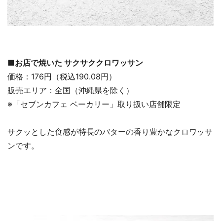
■お店で焼いた サクサククロワッサン
価格：176円（税込190.08円）
販売エリア：全国（沖縄県を除く）
※「セブンカフェ ベーカリー」取り扱い店舗限定
サクッとした食感が特長のバターの香り豊かなクロワッサ
ンです。