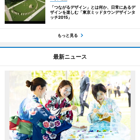
「つながるデザイン」とは何か、日常にあるデ
ザインを楽しむ「東京ミッドタウンデザインタ
ッチ2015」
もっと見る
最新ニュース