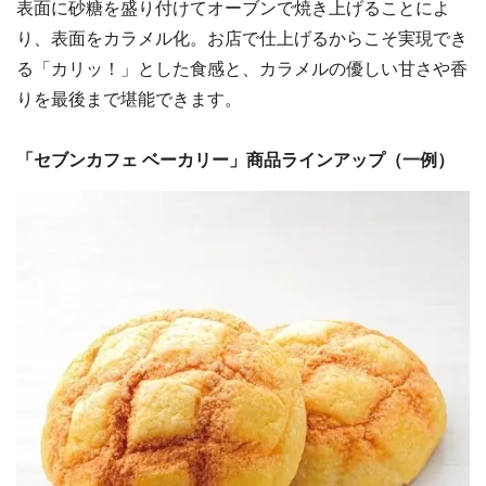
表面に砂糖を盛り付けてオーブンで焼き上げることによ
り、表面をカラメル化。お店で仕上げるからこそ実現でき
る「カリッ！」とした食感と、カラメルの優しい甘さや香
りを最後まで堪能できます。
「セブンカフェ ベーカリー」商品ラインアップ（一例）