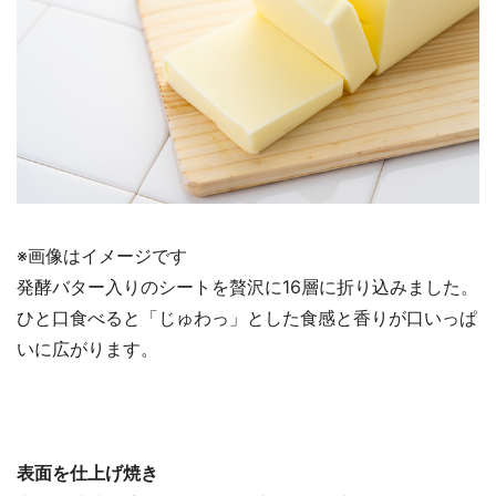
※画像はイメージです
発酵バター入りのシートを贅沢に16層に折り込みました。
ひと口食べると「じゅわっ」とした食感と香りが口いっぱ
いに広がります。
表面を仕上げ焼き