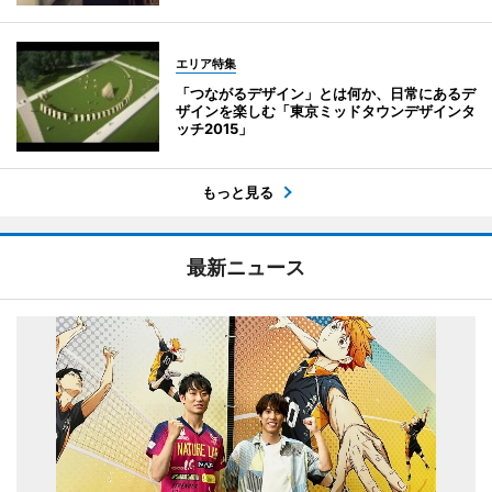
エリア特集
「つながるデザイン」とは何か、日常にあるデ
ザインを楽しむ「東京ミッドタウンデザインタ
ッチ2015」
もっと見る
最新ニュース