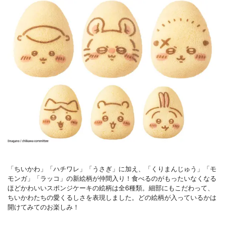
「ちいかわ」「ハチワレ」「うさぎ」に加え、「くりまんじゅう」「モ
モンガ」「ラッコ」の新絵柄が仲間入り！食べるのがもったいなくなる
ほどかわいいスポンジケーキの絵柄は全6種類。細部にもこだわって、
ちいかわたちの愛くるしさを表現しました。どの絵柄が入っているかは
開けてみてのお楽しみ！