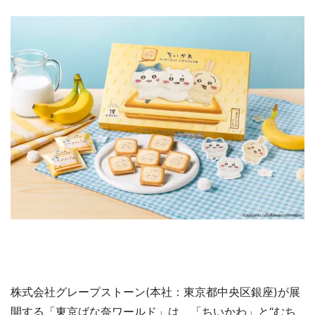
株式会社グレープストーン(本社：東京都中央区銀座)が展
開する「東京ばな奈ワールド」は、「ちいかわ」と“むち