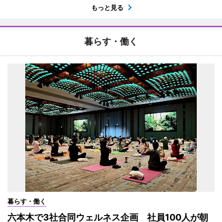
もっと見る
暮らす・働く
暮らす・働く
六本木で3社合同ウェルネス企画 社員100人が朝