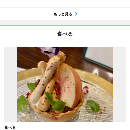
もっと見る
食べる
食べる