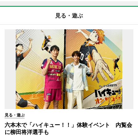
見る・遊ぶ
見る・遊ぶ
六本木で「ハイキュー！！」体験イベント 内覧会
に柳田将洋選手も