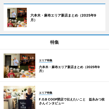
六本木・麻布エリア新店まとめ（2025年9
月）
特集
エリア特集
六本木・麻布エリア新店まとめ（2025年9
月）
エリア特集
F.O.B COOP閉店で伝えたいこと 益永みつ枝
さんインタビュー