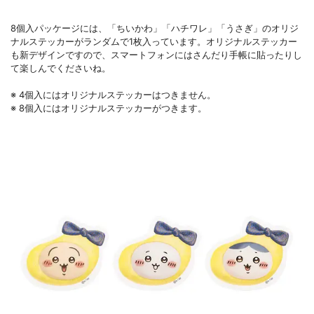
8個入パッケージには、「ちいかわ」「ハチワレ」「うさぎ」のオリジ
ナルステッカーがランダムで1枚入っています。オリジナルステッカー
も新デザインですので、スマートフォンにはさんだり手帳に貼ったりし
て楽しんでくださいね。
※ 4個入にはオリジナルステッカーはつきません。
※ 8個入にはオリジナルステッカーがつきます。