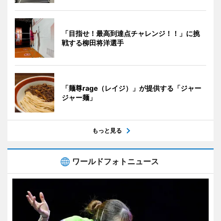
「目指せ！最高到達点チャレンジ！！」に挑
戦する柳田将洋選手
「麺尊rage（レイジ）」が提供する「ジャー
ジャー麺」
もっと見る
ワールドフォトニュース