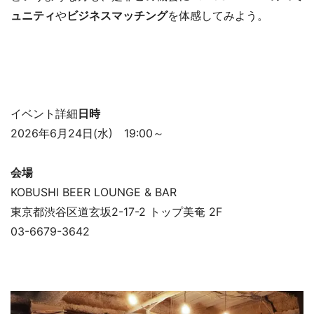
ュニティ
や
ビジネスマッチング
を体感してみよう。
イベント詳細
日時
2026年6月24日(水) 19:00～
会場
KOBUSHI BEER LOUNGE & BAR
東京都渋谷区道玄坂2-17-2 トップ美奄 2F
03-6679-3642