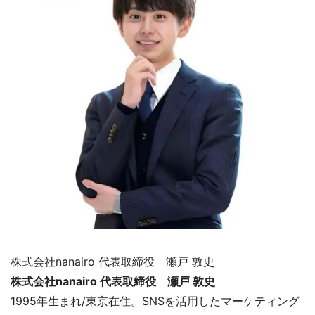
株式会社nanairo 代表取締役 瀬戸 敦史
株式会社nanairo 代表取締役 瀬戸 敦史
1995年生まれ/東京在住。SNSを活用したマーケティング