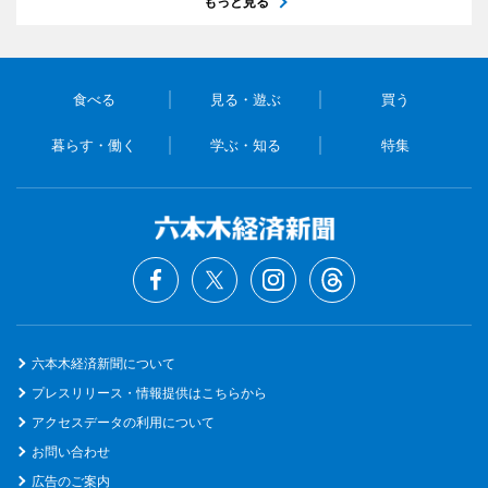
もっと見る
食べる
見る・遊ぶ
買う
暮らす・働く
学ぶ・知る
特集
六本木経済新聞について
プレスリリース・情報提供はこちらから
アクセスデータの利用について
お問い合わせ
広告のご案内