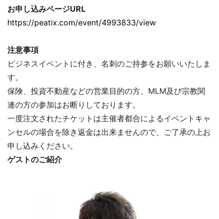
お申し込みページURL
https://peatix.com/event/4993833/view
注意事項
ビジネスイベントに付き、名刺のご持参をお願いいたしま
す。
保険、投資不動産などの営業目的の方、MLM及び宗教関
連の方の参加はお断りしております。
一度注文されたチケットは主催者都合によるイベントキャ
ンセルの場合を除き返金は出来ませんので、ご了承の上お
申し込みください。
ゲストのご紹介