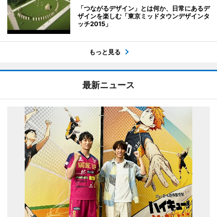
「つながるデザイン」とは何か、日常にあるデ
ザインを楽しむ「東京ミッドタウンデザインタ
ッチ2015」
もっと見る
最新ニュース