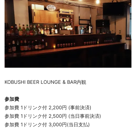
KOBUSHI BEER LOUNGE & BAR内観
参加費
参加費 1ドリンク付 2,200円 (事前決済)
参加費 1ドリンク付 2,500円 (当日事前決済)
参加費 1ドリンク付 3,000円(当日支払)