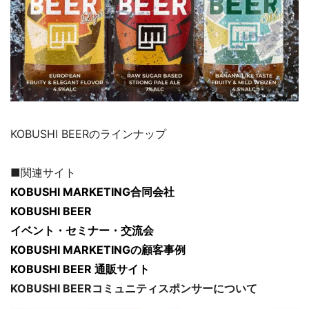
KOBUSHI BEERのラインナップ
■関連サイト
KOBUSHI MARKETING合同会社
KOBUSHI BEER
イベント・セミナー・交流会
KOBUSHI MARKETINGの顧客事例
KOBUSHI BEER 通販サイト
KOBUSHI BEERコミュニティスポンサーについて