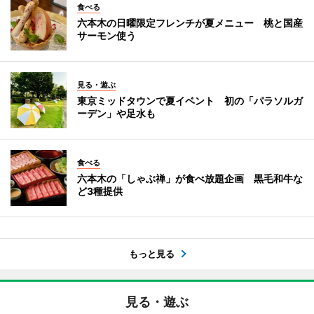
食べる
六本木の日曜限定フレンチが夏メニュー 桃と国産
サーモン使う
見る・遊ぶ
東京ミッドタウンで夏イベント 初の「パラソルガ
ーデン」や足水も
食べる
六本木の「しゃぶ禅」が食べ放題企画 黒毛和牛な
ど3種提供
もっと見る
見る・遊ぶ