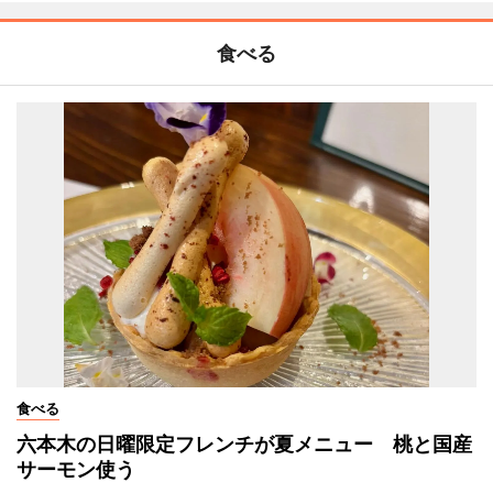
食べる
食べる
六本木の日曜限定フレンチが夏メニュー 桃と国産
サーモン使う