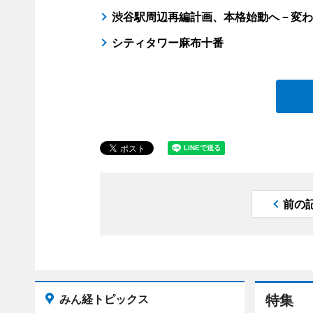
渋谷駅周辺再編計画、本格始動へ－変わ
シティタワー麻布十番
前の
みん経トピックス
特集