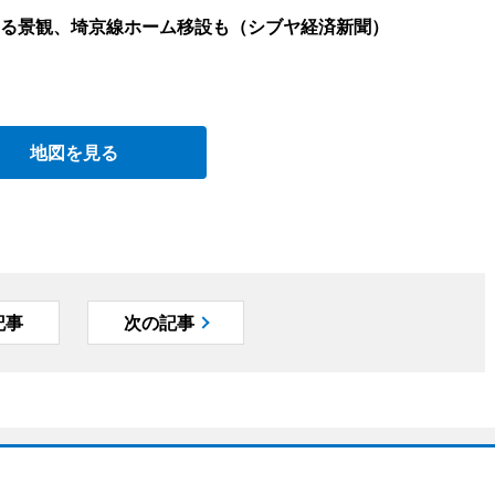
る景観、埼京線ホーム移設も（シブヤ経済新聞）
地図を見る
記事
次の記事