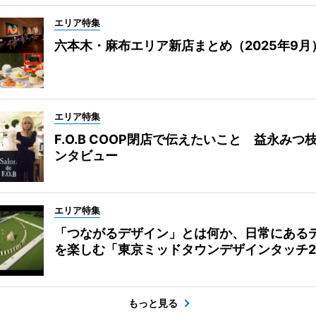
エリア特集
六本木・麻布エリア新店まとめ（2025年9月
エリア特集
F.O.B COOP閉店で伝えたいこと 益永みつ
ンタビュー
エリア特集
「つながるデザイン」とは何か、日常にある
を楽しむ「東京ミッドタウンデザインタッチ20
もっと見る