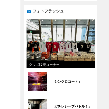
フォトフラッシュ
グッズ販売コーナー
「シンクロコート」
「ガチレシーブバトル！」