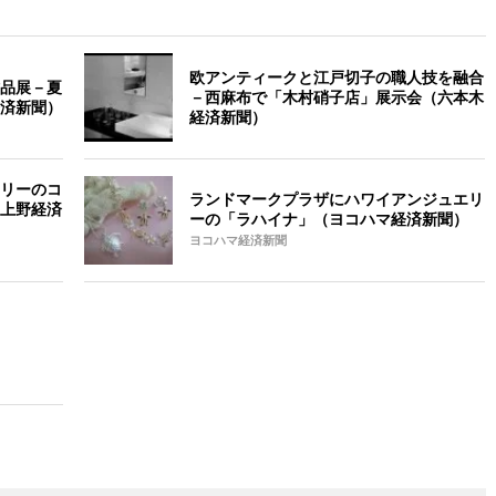
欧アンティークと江戸切子の職人技を融合
品展－夏
－西麻布で「木村硝子店」展示会（六本木
済新聞）
経済新聞）
リーのコ
ランドマークプラザにハワイアンジュエリ
上野経済
ーの「ラハイナ」（ヨコハマ経済新聞）
ヨコハマ経済新聞