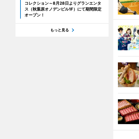
コレクション～8月28日よりグランエンタ
ス（秋葉原オノデンビル1F）にて期間限定
オープン！
もっと見る