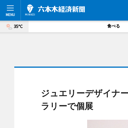
食べる
35°C
ジュエリーデザイナー
ラリーで個展