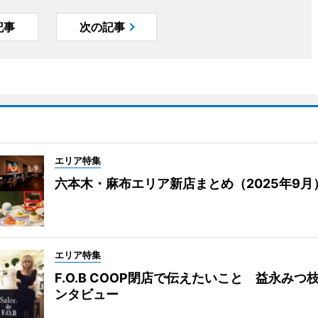
記事
次の記事
エリア特集
六本木・麻布エリア新店まとめ（2025年9月
エリア特集
F.O.B COOP閉店で伝えたいこと 益永みつ
ンタビュー