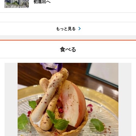
初進出へ
もっと見る
食べる