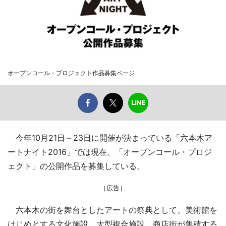
オープンコール・プロジェクト作品募集ページ
今年10月21日～23日に開催が決まっている「六本木ア
ートナイト2016」では現在、「オープンコール・プロジ
ェクト」の公開作品を募集している。
［広告］
六本木の街を舞台としたアートの祭典として、美術館を
はじめとする文化施設、大型複合施設、商店街が集積する