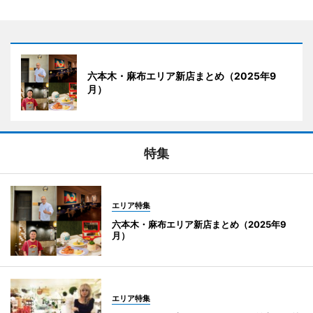
六本木・麻布エリア新店まとめ（2025年9
月）
特集
エリア特集
六本木・麻布エリア新店まとめ（2025年9
月）
エリア特集