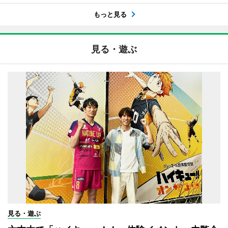
もっと見る
見る・遊ぶ
見る・遊ぶ