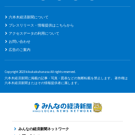
六本木経済新聞について
プレスリリース・情報提供はこちらから
アクセスデータの利用について
お問い合わせ
広告のご案内
Copyright 2023 kikukakuhanasu All rights reserved.
六本木経済新聞に掲載の記事・写真・図表などの無断転載を禁止します。 著作権は
六本木経済新聞またはその情報提供者に属します。
みんなの経済新聞ネットワーク