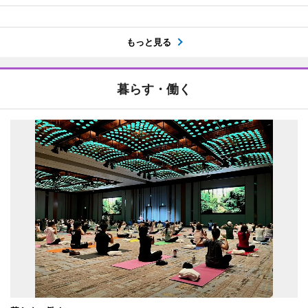
もっと見る
暮らす・働く