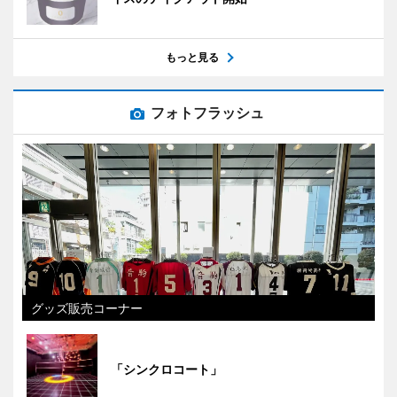
もっと見る
フォトフラッシュ
グッズ販売コーナー
「シンクロコート」