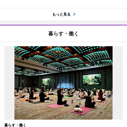
もっと見る
暮らす・働く
暮らす・働く