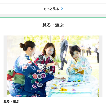
もっと見る
見る・遊ぶ
見る・遊ぶ