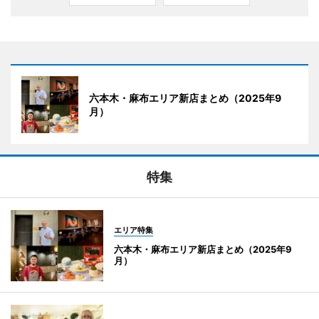
六本木・麻布エリア新店まとめ（2025年9
月）
特集
エリア特集
六本木・麻布エリア新店まとめ（2025年9
月）