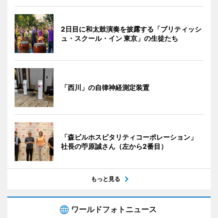
2日目に和太鼓演奏を披露する「ブリティッシ
ュ・スクール・イン 東京」の生徒たち
「西川」の自律神経測定装置
「森ビルホスピタリティコーポレーション」
社長の苧原誠さん（左から2番目）
もっと見る
ワールドフォトニュース