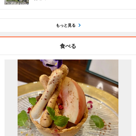
もっと見る
食べる