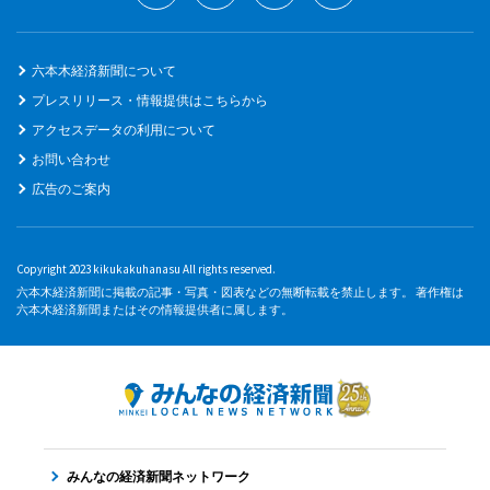
六本木経済新聞について
プレスリリース・情報提供はこちらから
アクセスデータの利用について
お問い合わせ
広告のご案内
Copyright 2023 kikukakuhanasu All rights reserved.
六本木経済新聞に掲載の記事・写真・図表などの無断転載を禁止します。 著作権は
六本木経済新聞またはその情報提供者に属します。
みんなの経済新聞ネットワーク