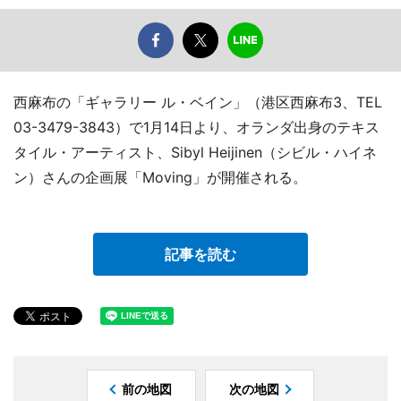
西麻布の「ギャラリー ル・ベイン」（港区西麻布3、TEL
03-3479-3843）で1月14日より、オランダ出身のテキス
タイル・アーティスト、Sibyl Heijinen（シビル・ハイネ
ン）さんの企画展「Moving」が開催される。
記事を読む
前の地図
次の地図