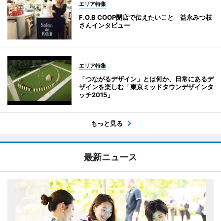
エリア特集
F.O.B COOP閉店で伝えたいこと 益永みつ枝
さんインタビュー
エリア特集
「つながるデザイン」とは何か、日常にあるデ
ザインを楽しむ「東京ミッドタウンデザインタ
ッチ2015」
もっと見る
最新ニュース