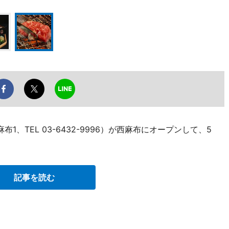
1、TEL 03-6432-9996）が西麻布にオープンして、5
記事を読む