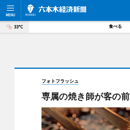
食べる
33°C
フォトフラッシュ
専属の焼き師が客の前