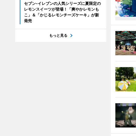
セブン‐イレブンの人気シリーズに夏限定の
レモンスイーツが登場！「爽やかレモンも
こ」＆「かじるレモンチーズケーキ」が新
発売
もっと見る