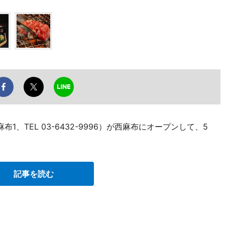
1、TEL 03-6432-9996）が西麻布にオープンして、5
記事を読む