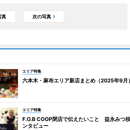
写真
次の写真
エリア特集
六本木・麻布エリア新店まとめ（2025年9月
エリア特集
F.O.B COOP閉店で伝えたいこと 益永みつ
ンタビュー