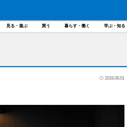
見る・遊ぶ
買う
暮らす・働く
学ぶ・知る
2026.06.01