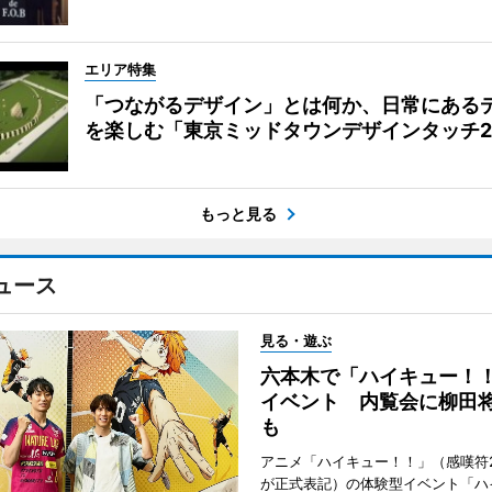
エリア特集
「つながるデザイン」とは何か、日常にある
を楽しむ「東京ミッドタウンデザインタッチ20
もっと見る
ュース
見る・遊ぶ
六本木で「ハイキュー！
イベント 内覧会に柳田
も
アニメ「ハイキュー！！」（感嘆符
が正式表記）の体験型イベント「ハ