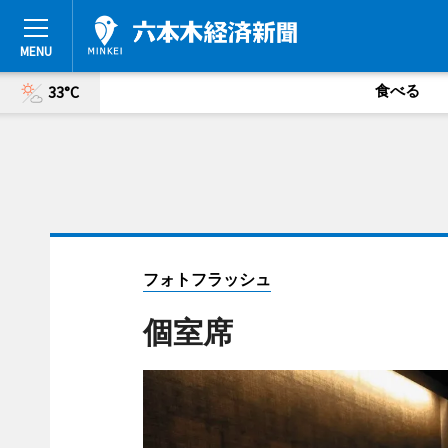
食べる
33°C
フォトフラッシュ
個室席