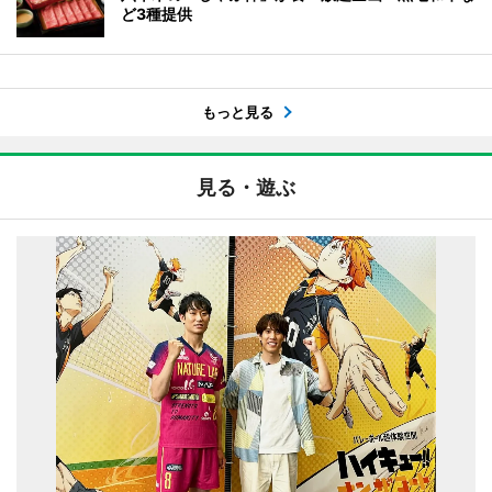
ど3種提供
もっと見る
見る・遊ぶ