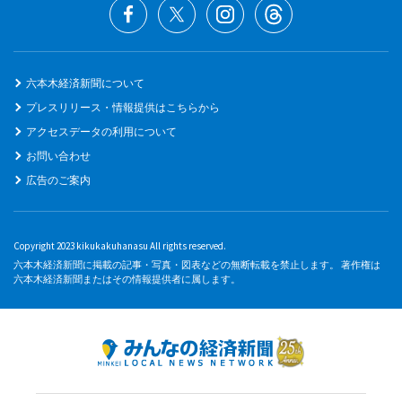
六本木経済新聞について
プレスリリース・情報提供はこちらから
アクセスデータの利用について
お問い合わせ
広告のご案内
Copyright 2023 kikukakuhanasu All rights reserved.
六本木経済新聞に掲載の記事・写真・図表などの無断転載を禁止します。 著作権は
六本木経済新聞またはその情報提供者に属します。