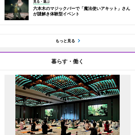
見る・遊ぶ
六本木のマジックバーで「魔法使いアキット」さん
が謎解き体験型イベント
もっと見る
暮らす・働く