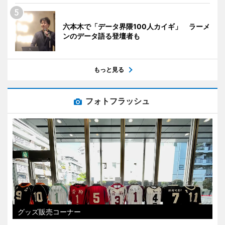
六本木で「データ界隈100人カイギ」 ラーメ
ンのデータ語る登壇者も
もっと見る
フォトフラッシュ
グッズ販売コーナー