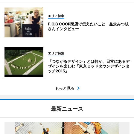
エリア特集
F.O.B COOP閉店で伝えたいこと 益永みつ枝
さんインタビュー
エリア特集
「つながるデザイン」とは何か、日常にあるデ
ザインを楽しむ「東京ミッドタウンデザインタ
ッチ2015」
もっと見る
最新ニュース