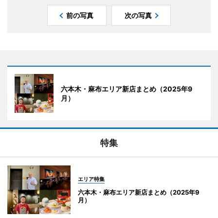
前の写真
次の写真
六本木・麻布エリア新店まとめ（2025年9
月）
特集
エリア特集
六本木・麻布エリア新店まとめ（2025年9
月）