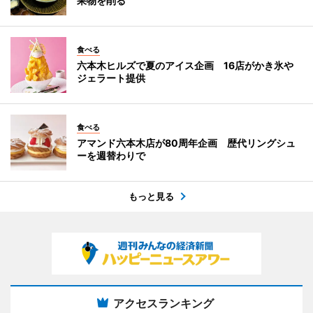
果物を削る
食べる
六本木ヒルズで夏のアイス企画 16店がかき氷や
ジェラート提供
食べる
アマンド六本木店が80周年企画 歴代リングシュ
ーを週替わりで
もっと見る
アクセスランキング