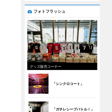
フォトフラッシュ
グッズ販売コーナー
「シンクロコート」
「ガチレシーブバトル！」