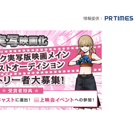
情報提供：