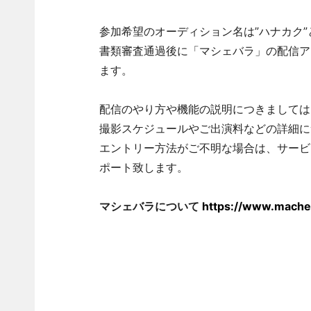
参加希望のオーディション名は”ハナカク
書類審査通過後に「マシェバラ」の配信ア
ます。
配信のやり方や機能の説明につきましては
撮影スケジュールやご出演料などの詳細に
エントリー方法がご不明な場合は、サービ
ポート致します。
マシェバラについて
https://www.mache.