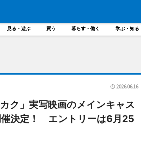
見る・遊ぶ
買う
暮らす・働く
学ぶ・知る
2026.06.16
ナカク」実写映画のメインキャス
催決定！ エントリーは6月25