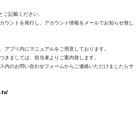
”とご記載ください。
カウントを発行し、アカウント情報をメールでお知らせ致し
、アプリ内にマニュアルをご用意しております。
つきましては、担当者よりご案内致します。
ス内のお問い合わせフォームからご連絡いただけましたらサ
tv/