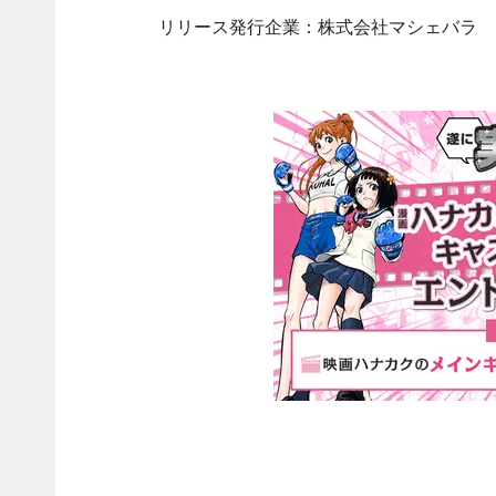
リリース発行企業：株式会社マシェバラ