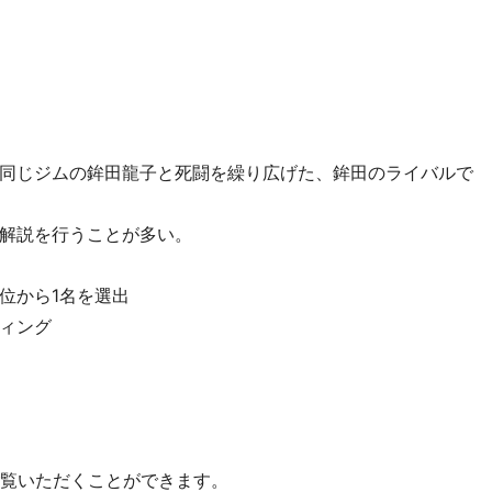
同じジムの鉾田龍子と死闘を繰り広げた、鉾田のライバルで
解説を行うことが多い。
位から1名を選出
ィング
をご覧いただくことができます。