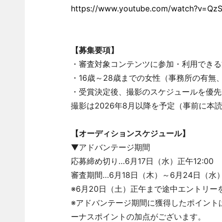
https://www.youtube.com/watch?v=Qz
【募集要項】
・審査対象コンテンツに参加・利用できる
・16歳～28歳までの女性（事務所の有無
・受賞決定後、撮影のスケジュールを優先
撮影は2026年8月以降を予定（事前に本
【オーディションスケジュール】
▼アドバンテージ期間
応募締め切り…6月17日（水）正午12:00
審査期間…6月18日（木）～6月24日（水
※6月20日（土）正午まで途中エントリ
※アドバンテージ期間に獲得したポイント
ーナスポイントの加点がございます。