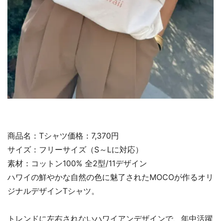
商品名：Tシャツ価格：7,370円
サイズ：フリーサイズ（S～Lに対応）
素材：コットン100% 全2型/11デザイン
ハワイの鮮やかな自然の色に魅了されたMOCOが作るオリ
ジナルデザインTシャツ。
トレンドに左右されないハワイアンデザインで、年中活躍