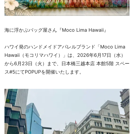
海に浮かぶバッグ屋さん『Moco Lima Hawaii』
ハワイ発のハンドメイドアパレルブランド「Moco Lima
Hawaii（モコリマハワイ）」は、2026年6月17日（水）
から6月23日（火）まで、日本橋三越本店 本館5階 スペー
ス#5にてPOPUPを開催いたします。