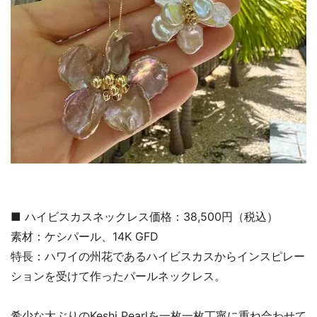
■ ハイビスカスネックレス価格：38,500円（税込）
素材：ケシパール、14K GFD
特長：ハワイの州花であるハイビスカスからインスピレー
ションを受けて作ったパールネックレス。
希少な大ぶりのKeshi Pearlを一枚一枚丁寧に重ね合わせて