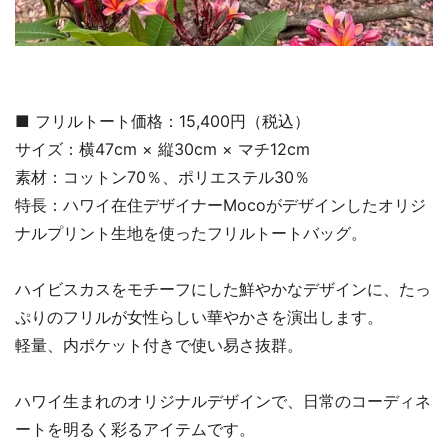
■ フリルトート価格：15,400円（税込）
サイズ：横47cm × 縦30cm × マチ12cm
素材：コットン70％、ポリエステル30％
特長：ハワイ在住デザイナーMocoがデザインしたオリジ
ナルプリント生地を使ったフリルトートバッグ。
ハイビスカスをモチーフにした鮮やかなデザインに、たっ
ぷりのフリルが女性らしい華やかさを演出します。
軽量、内ポケット付きで使い易さ抜群。
ハワイ生まれのオリジナルデザインで、日常のコーディネ
ートを明るく彩るアイテムです。