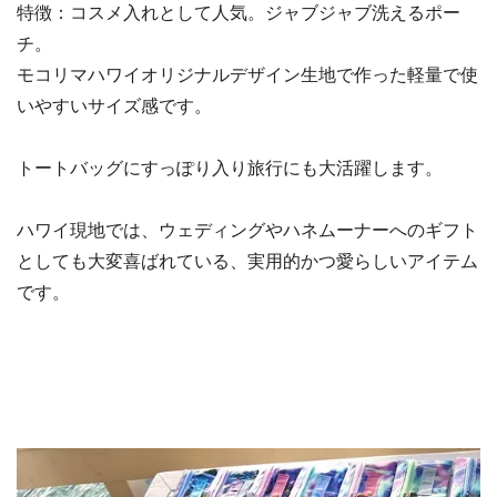
特徴：コスメ入れとして人気。ジャブジャブ洗えるポー
チ。
モコリマハワイオリジナルデザイン生地で作った軽量で使
いやすいサイズ感です。
トートバッグにすっぽり入り旅行にも大活躍します。
ハワイ現地では、ウェディングやハネムーナーへのギフト
としても大変喜ばれている、実用的かつ愛らしいアイテム
です。