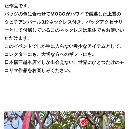
た作品です。
バッグの色に合わせてMOCOがハワイで厳選した上質の
タヒチアンパール3粒ネックレス付き。バッグアクセサリ
ーとして付属しているこのネックレスは単体でもお使いい
ただけます。
このイベントでしか手に入らない希少なアイテムとして、
コレクターにも、大切な方へのギフトにも。
日本橋三越本店でしか出会えない、世界にひとつだけのモ
コリマ作品をお楽しみください。