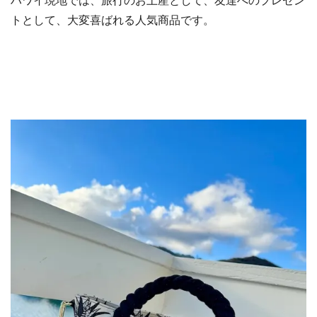
ハワイ現地では、旅行のお土産として、友達へのプレゼン
トとして、大変喜ばれる人気商品です。