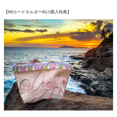
【MIカードホルダー向け購入特典】