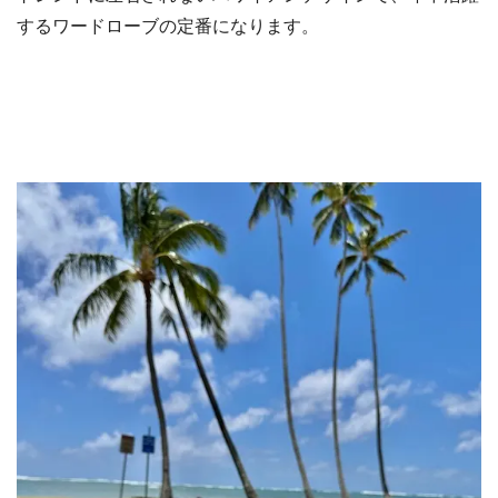
するワードローブの定番になります。