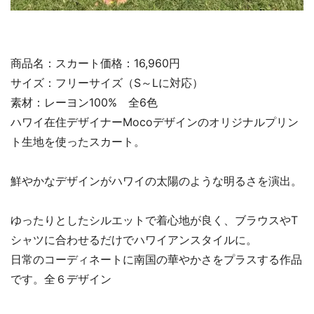
商品名：スカート価格：16,960円
サイズ：フリーサイズ（S～Lに対応）
素材：レーヨン100% 全6色
ハワイ在住デザイナーMocoデザインのオリジナルプリン
ト生地を使ったスカート。
鮮やかなデザインがハワイの太陽のような明るさを演出。
ゆったりとしたシルエットで着心地が良く、ブラウスやT
シャツに合わせるだけでハワイアンスタイルに。
日常のコーディネートに南国の華やかさをプラスする作品
です。全６デザイン