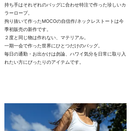
持ち手はそれぞれのバッグに合わせ特注で作った珍しいカ
ラーロープ。
拘り抜いて作ったMOCOの自信作/ネックレストートは今
季初販売の新作です。
２度と同じ物は作れない、マテリアル。
一期一会で作った世界にひとつだけのバッグ。
毎日の通勤・お出かけは勿論、ハワイ気分を日常に取り入
れたい方にぴったりのアイテムです。