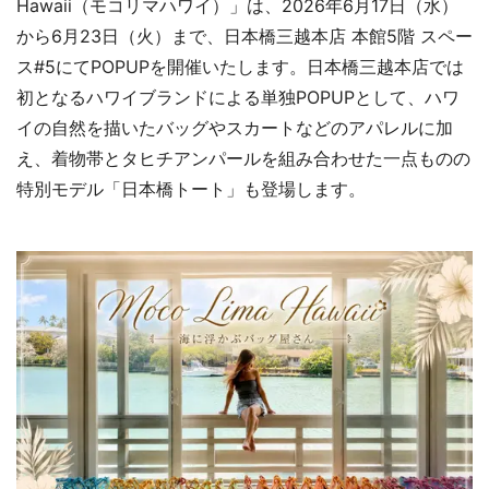
Hawaii（モコリマハワイ）」は、2026年6月17日（水）
から6月23日（火）まで、日本橋三越本店 本館5階 スペー
ス#5にてPOPUPを開催いたします。日本橋三越本店では
初となるハワイブランドによる単独POPUPとして、ハワ
イの自然を描いたバッグやスカートなどのアパレルに加
え、着物帯とタヒチアンパールを組み合わせた一点ものの
特別モデル「日本橋トート」も登場します。