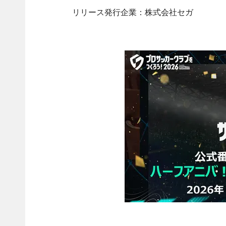
リリース発行企業：株式会社セガ