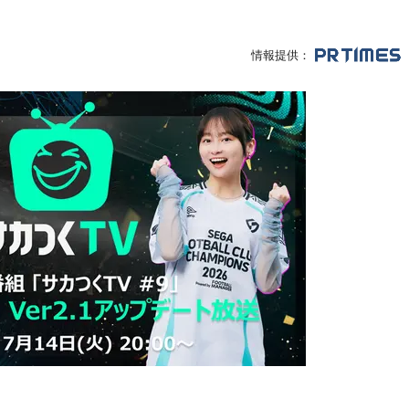
情報提供：