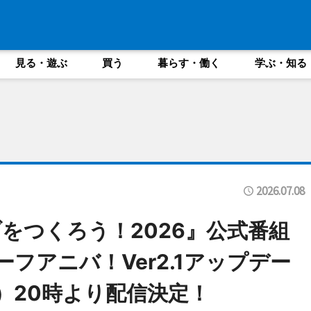
見る・遊ぶ
買う
暮らす・働く
学ぶ・知る
2026.07.08
をつくろう！2026』公式番組
ーフアニバ！Ver2.1アップデー
）20時より配信決定！