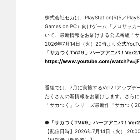
株式会社セガは、PlayStation(R)5／PlaySta
Games on PC）向けゲーム『プロサッ
いて、最新情報をお届けする公式番組「サカつ
2026年7月14日（火）20時より
公式You
「サカつくTV#９」ハーフアニバ！Ver2
https://www.youtube.com/watch?v=jF
番組では、7月に実施するVer2.1アッ
だくさんの新情報をお届けします。さらに
「サカつく」シリーズ最新作『サカつく2
●「サカつくTV#9」ハーフアニバ！Ver2
【配信日時】2026年7月14日（火） 20: