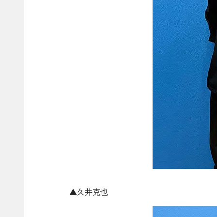
▲久井克也