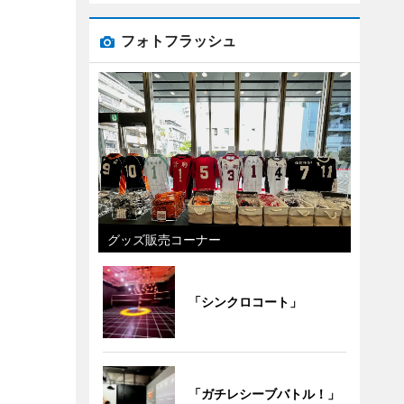
フォトフラッシュ
グッズ販売コーナー
「シンクロコート」
「ガチレシーブバトル！」