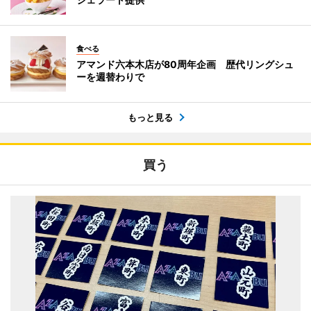
食べる
アマンド六本木店が80周年企画 歴代リングシュ
ーを週替わりで
もっと見る
買う