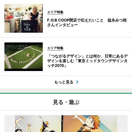
エリア特集
F.O.B COOP閉店で伝えたいこと 益永みつ枝
さんインタビュー
エリア特集
「つながるデザイン」とは何か、日常にあるデ
ザインを楽しむ「東京ミッドタウンデザインタ
ッチ2015」
もっと見る
見る・遊ぶ