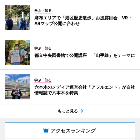
学ぶ・知る
麻布エリアで「港区歴史散歩」お披露目会 VR・
ARマップ公開に合わせ
学ぶ・知る
都立中央図書館で公開講座 「山手線」をテーマに
学ぶ・知る
六本木のメディア運営会社「アフルエント」が自社
情報誌で六本木を特集
もっと見る
アクセスランキング