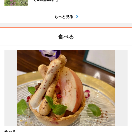
もっと見る
食べる
食べる