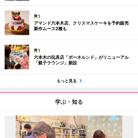
買う
アマンド六本木店、クリスマスケーキを予約販売
新作ムース2種も
買う
六本木の玩具店「ボーネルンド」がリニューアル
「親子ラウンジ」新設
もっと見る
学ぶ・知る