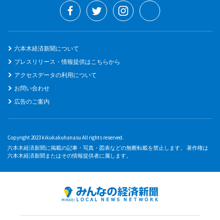
六本木経済新聞について
プレスリリース・情報提供はこちらから
アクセスデータの利用について
お問い合わせ
広告のご案内
Copyright 2023 kikukakuhanasu All rights reserved.
六本木経済新聞に掲載の記事・写真・図表などの無断転載を禁止します。 著作権は
六本木経済新聞またはその情報提供者に属します。