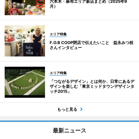
六本木・麻布エリア新店まとめ（2025年9
月）
エリア特集
F.O.B COOP閉店で伝えたいこと 益永みつ枝
さんインタビュー
エリア特集
「つながるデザイン」とは何か、日常にあるデ
ザインを楽しむ「東京ミッドタウンデザインタ
ッチ2015」
もっと見る
最新ニュース