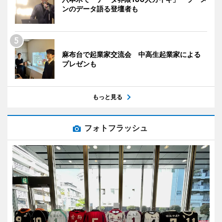
ンのデータ語る登壇者も
麻布台で起業家交流会 中高生起業家による
プレゼンも
もっと見る
フォトフラッシュ