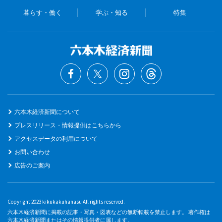
暮らす・働く
学ぶ・知る
特集
六本木経済新聞について
プレスリリース・情報提供はこちらから
アクセスデータの利用について
お問い合わせ
広告のご案内
Copyright 2023 kikukakuhanasu All rights reserved.
六本木経済新聞に掲載の記事・写真・図表などの無断転載を禁止します。 著作権は
六本木経済新聞またはその情報提供者に属します。