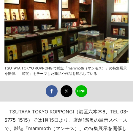
TSUTAYA TOKYO ROPPONGIで雑誌「mammoth（マンモス）」の特集展示
を開催。「時間」をテーマした商品や作品を展示している
TSUTAYA TOKYO ROPPONGI（港区六本木6、TEL
03-
5775-1515
）では1月15日より、店舗1階奥の展示スペース
で、雑誌「mammoth（マンモス）」の特集展示を開催し