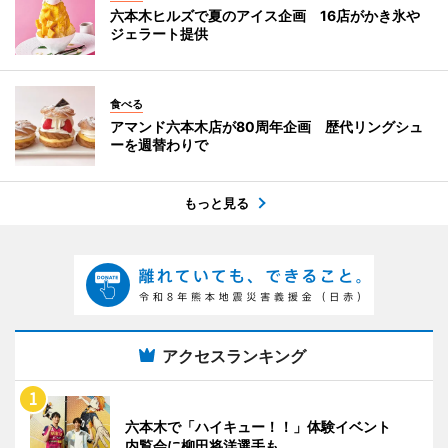
六本木ヒルズで夏のアイス企画 16店がかき氷や
ジェラート提供
食べる
アマンド六本木店が80周年企画 歴代リングシュ
ーを週替わりで
もっと見る
アクセスランキング
六本木で「ハイキュー！！」体験イベント
内覧会に柳田将洋選手も