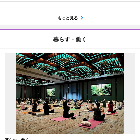
もっと見る
暮らす・働く