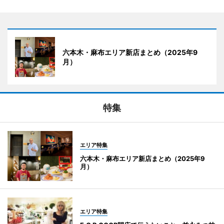
六本木・麻布エリア新店まとめ（2025年9
月）
特集
エリア特集
六本木・麻布エリア新店まとめ（2025年9
月）
エリア特集