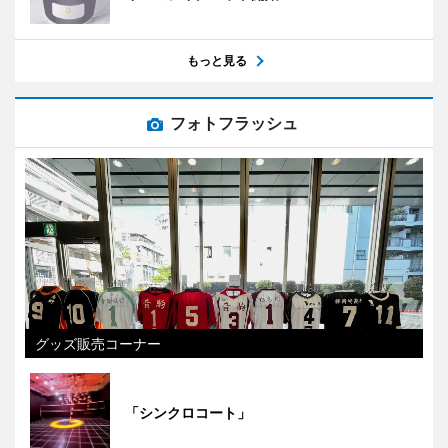
もっと見る
フォトフラッシュ
グッズ販売コーナー
「シンクロコート」