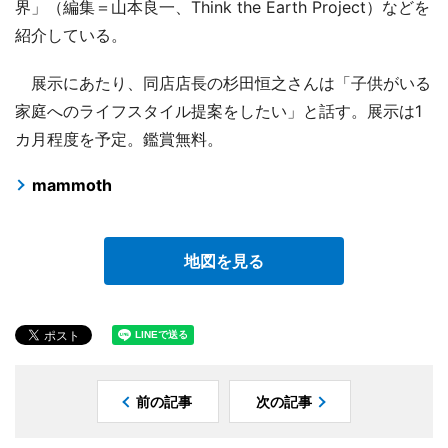
界」（編集＝山本良一、Think the Earth Project）などを
紹介している。
展示にあたり、同店店長の杉田恒之さんは「子供がいる
家庭へのライフスタイル提案をしたい」と話す。展示は1
カ月程度を予定。鑑賞無料。
mammoth
地図を見る
前の記事
次の記事