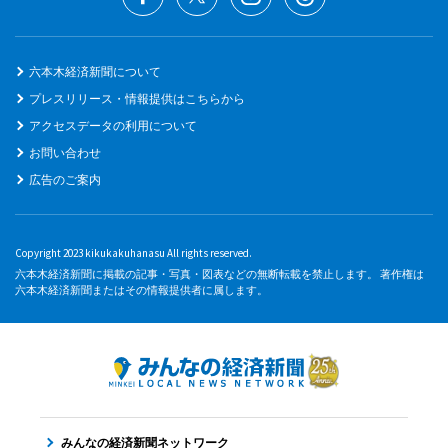
六本木経済新聞について
プレスリリース・情報提供はこちらから
アクセスデータの利用について
お問い合わせ
広告のご案内
Copyright 2023 kikukakuhanasu All rights reserved.
六本木経済新聞に掲載の記事・写真・図表などの無断転載を禁止します。 著作権は
六本木経済新聞またはその情報提供者に属します。
みんなの経済新聞ネットワーク