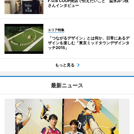
F.O.B COOP閉店で伝えたいこと 益永みつ枝
さんインタビュー
エリア特集
「つながるデザイン」とは何か、日常にあるデ
ザインを楽しむ「東京ミッドタウンデザインタ
ッチ2015」
もっと見る
最新ニュース