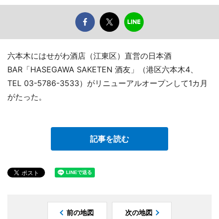
六本木にはせがわ酒店（江東区）直営の日本酒
BAR「HASEGAWA SAKETEN 酒友」（港区六本木4、
TEL 03-5786-3533）がリニューアルオープンして1カ月
がたった。
記事を読む
前の地図
次の地図