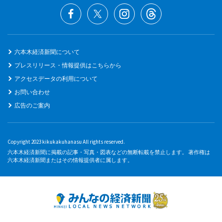
六本木経済新聞について
プレスリリース・情報提供はこちらから
アクセスデータの利用について
お問い合わせ
広告のご案内
Copyright 2023 kikukakuhanasu All rights reserved.
六本木経済新聞に掲載の記事・写真・図表などの無断転載を禁止します。 著作権は
六本木経済新聞またはその情報提供者に属します。