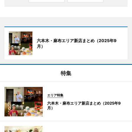
六本木・麻布エリア新店まとめ（2025年9
月）
特集
エリア特集
六本木・麻布エリア新店まとめ（2025年9
月）