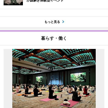
が謎解き体験型イベント
もっと見る
暮らす・働く