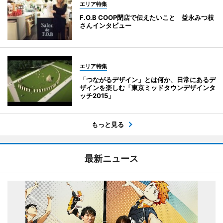
エリア特集
F.O.B COOP閉店で伝えたいこと 益永みつ枝
さんインタビュー
エリア特集
「つながるデザイン」とは何か、日常にあるデ
ザインを楽しむ「東京ミッドタウンデザインタ
ッチ2015」
もっと見る
最新ニュース