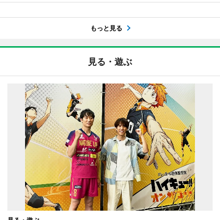
もっと見る
見る・遊ぶ