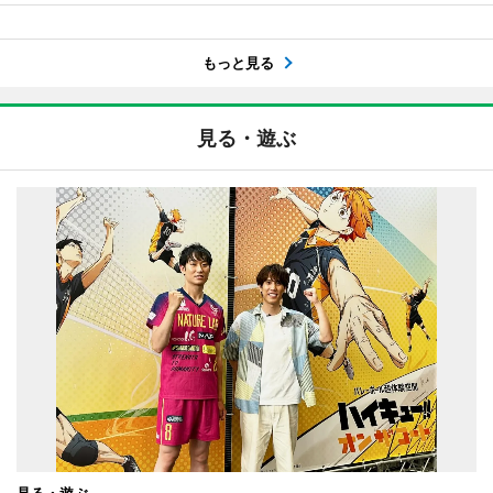
もっと見る
見る・遊ぶ