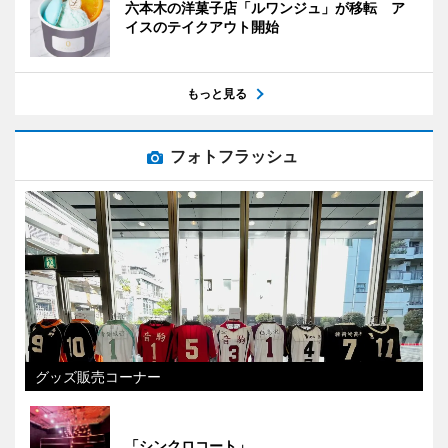
六本木の洋菓子店「ルワンジュ」が移転 ア
イスのテイクアウト開始
もっと見る
フォトフラッシュ
グッズ販売コーナー
「シンクロコート」