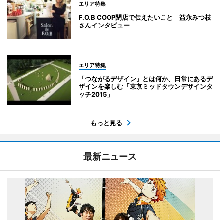
エリア特集
F.O.B COOP閉店で伝えたいこと 益永みつ枝
さんインタビュー
エリア特集
「つながるデザイン」とは何か、日常にあるデ
ザインを楽しむ「東京ミッドタウンデザインタ
ッチ2015」
もっと見る
最新ニュース