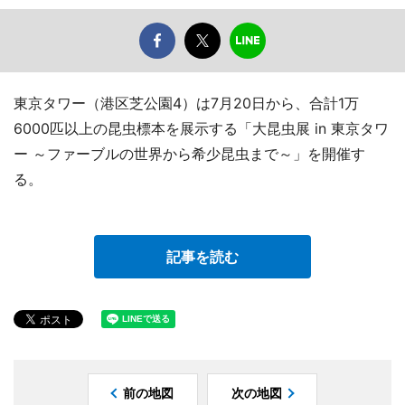
東京タワー（港区芝公園4）は7月20日から、合計1万
6000匹以上の昆虫標本を展示する「大昆虫展 in 東京タワ
ー ～ファーブルの世界から希少昆虫まで～」を開催す
る。
記事を読む
前の地図
次の地図