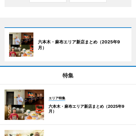
六本木・麻布エリア新店まとめ（2025年9
月）
特集
エリア特集
六本木・麻布エリア新店まとめ（2025年9
月）