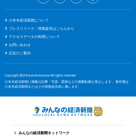
六本木経済新聞について
プレスリリース・情報提供はこちらから
アクセスデータの利用について
お問い合わせ
広告のご案内
Copyright 2023 kikukakuhanasu All rights reserved.
六本木経済新聞に掲載の記事・写真・図表などの無断転載を禁止します。 著作権は
六本木経済新聞またはその情報提供者に属します。
みんなの経済新聞ネットワーク