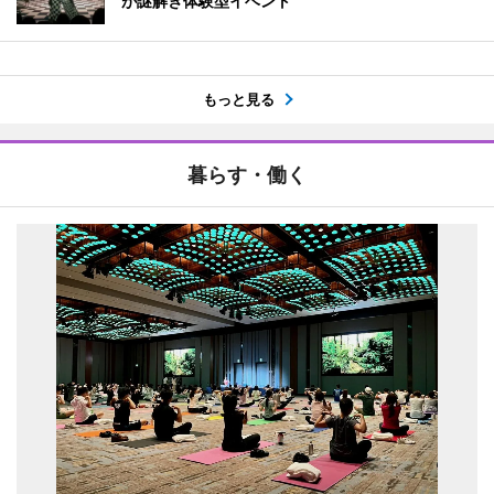
が謎解き体験型イベント
もっと見る
暮らす・働く