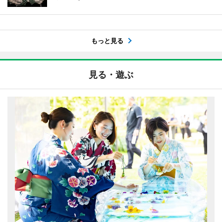
もっと見る
見る・遊ぶ