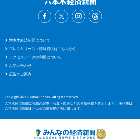
六本木経済新聞について
プレスリリース・情報提供はこちらから
アクセスデータの利用について
お問い合わせ
広告のご案内
Copyright 2023 kikukakuhanasu All rights reserved.
六本木経済新聞に掲載の記事・写真・図表などの無断転載を禁止します。 著作権は
六本木経済新聞またはその情報提供者に属します。