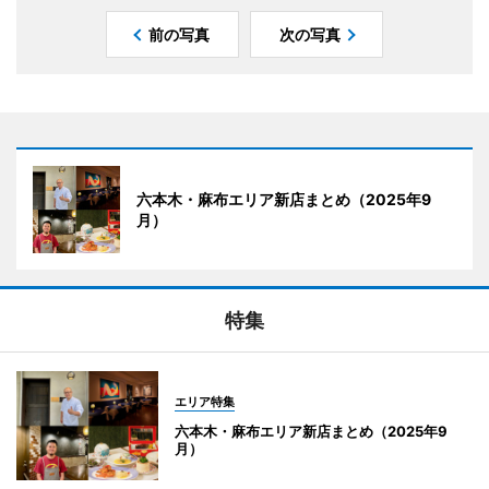
前の写真
次の写真
六本木・麻布エリア新店まとめ（2025年9
月）
特集
エリア特集
六本木・麻布エリア新店まとめ（2025年9
月）