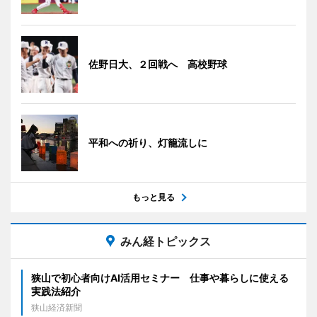
佐野日大、２回戦へ 高校野球
平和への祈り、灯籠流しに
もっと見る
みん経トピックス
狭山で初心者向けAI活用セミナー 仕事や暮らしに使える
実践法紹介
狭山経済新聞