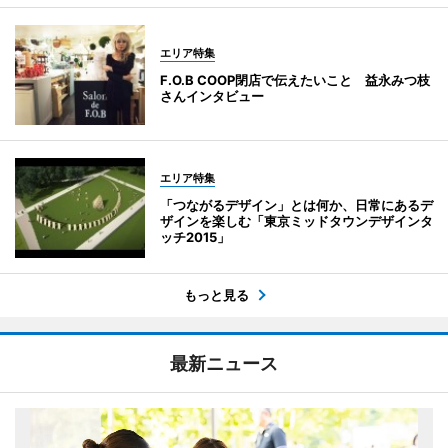
エリア特集
F.O.B COOP閉店で伝えたいこと 益永みつ枝
さんインタビュー
エリア特集
「つながるデザイン」とは何か、日常にあるデ
ザインを楽しむ「東京ミッドタウンデザインタ
ッチ2015」
もっと見る
最新ニュース