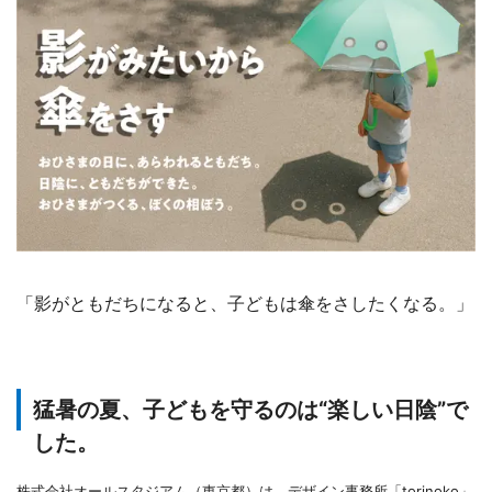
「影がともだちになると、子どもは傘をさしたくなる。」
猛暑の夏、子どもを守るのは“楽しい日陰”で
した。
株式会社オールスタジアム（東京都）は、デザイン事務所「torinoko」