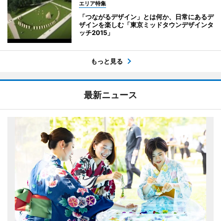
エリア特集
「つながるデザイン」とは何か、日常にあるデ
ザインを楽しむ「東京ミッドタウンデザインタ
ッチ2015」
もっと見る
最新ニュース