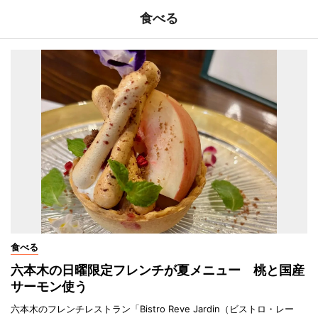
食べる
食べる
六本木の日曜限定フレンチが夏メニュー 桃と国産
サーモン使う
六本木のフレンチレストラン「Bistro Reve Jardin（ビストロ・レー