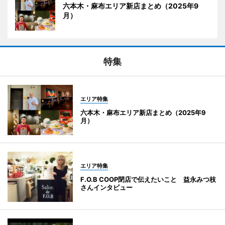
六本木・麻布エリア新店まとめ（2025年9
月）
特集
エリア特集
六本木・麻布エリア新店まとめ（2025年9
月）
エリア特集
F.O.B COOP閉店で伝えたいこと 益永みつ枝
さんインタビュー