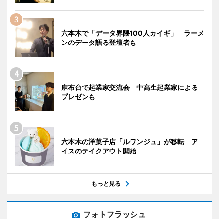
六本木で「データ界隈100人カイギ」 ラーメ
ンのデータ語る登壇者も
麻布台で起業家交流会 中高生起業家による
プレゼンも
六本木の洋菓子店「ルワンジュ」が移転 ア
イスのテイクアウト開始
もっと見る
フォトフラッシュ