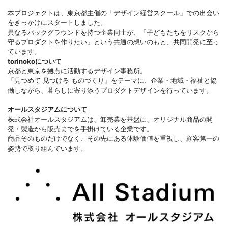
本プロジェクトは、東京都主催の「デザイン経営スクール」での出会い
をきっかけにスタートしました。
異なるバックグラウンドを持つ企業同士が、「子どもたちをリスクから
守るプロダクトを作りたい」という共通の想いのもと、共同開発に至っ
ています。
torinokoについて
京都と東京を拠点に活動するデザイン事務所。
「見つめて 見つける ものづくり」をテーマに、企業・地域・福祉と協
働しながら、暮らしに寄り添うプロダクトデザインを行っています。
オールスタジアムについて
株式会社オールスタジアムは、卸売業を基盤に、オリジナル商品の開
発・製造から販売までを手掛けている企業です。
商品そのものだけでなく、その先にある体験価値を重視し、顧客第一の
姿勢で取り組んでいます。