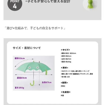
「遊び×仕組みで、子どもの自立をサポート」