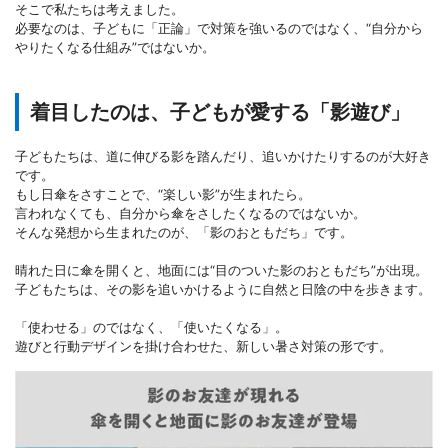
そこで私たちは考えました。
必要なのは、子どもに「正論」で対策を強いるのではなく、“自分から
やりたくなる仕組み”ではないか。
着目したのは、子どもが愛する「影遊び」
子どもたちは、道に伸びる影を踏んだり、追いかけたりするのが大好き
です。
もし日傘をさすことで、“楽しい影”が生まれたら。
言われなくても、自分から傘をさしたくなるのではないか。
そんな発想から生まれたのが、「影のおともだち」です。
晴れた日に傘を開くと、地面には“目のついた影のおともだち”が出現。
子どもたちは、その影を追いかけるように自然と日陰の中を歩きます。
「使わせる」のではなく、「使いたくなる」。
遊びと行動デザインを掛け合わせた、新しい暑さ対策の形です。