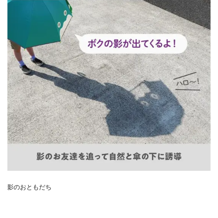
影のおともだち