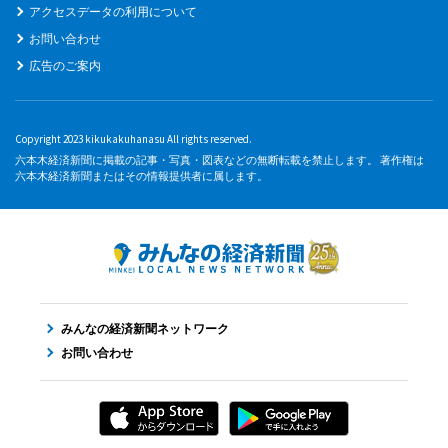
アクセスデータの利用について
お問い合わせ
広告のご案内
Copyright 2023 kikukakuhanasu All rights reserved.
六本木経済新聞に掲載の記事・写真・図表などの無断転載を禁止します。 著作権は
六本木経済新聞またはその情報提供者に属します。
みんなの経済新聞ネットワーク
お問い合わせ