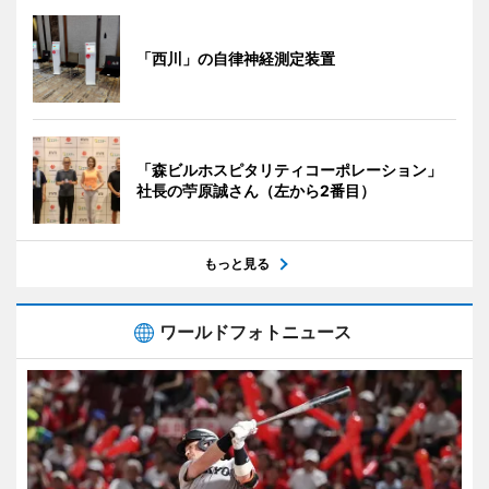
「西川」の自律神経測定装置
「森ビルホスピタリティコーポレーション」
社長の苧原誠さん（左から2番目）
もっと見る
ワールドフォトニュース