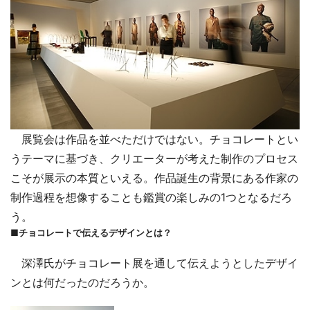
展覧会は作品を並べただけではない。チョコレートとい
うテーマに基づき、クリエーターが考えた制作のプロセス
こそが展示の本質といえる。作品誕生の背景にある作家の
制作過程を想像することも鑑賞の楽しみの1つとなるだろ
う。
■チョコレートで伝えるデザインとは？
深澤氏がチョコレート展を通して伝えようとしたデザイ
ンとは何だったのだろうか。