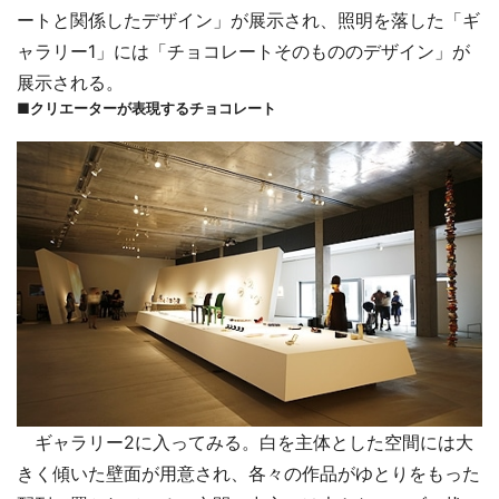
ートと関係したデザイン」が展示され、照明を落した「ギ
ャラリー1」には「チョコレートそのもののデザイン」が
展示される。
■クリエーターが表現するチョコレート
ギャラリー2に入ってみる。白を主体とした空間には大
きく傾いた壁面が用意され、各々の作品がゆとりをもった