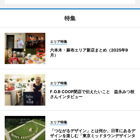
特集
エリア特集
六本木・麻布エリア新店まとめ（2025年9
月）
エリア特集
F.O.B COOP閉店で伝えたいこと 益永みつ枝
さんインタビュー
エリア特集
「つながるデザイン」とは何か、日常にあるデ
ザインを楽しむ「東京ミッドタウンデザインタ