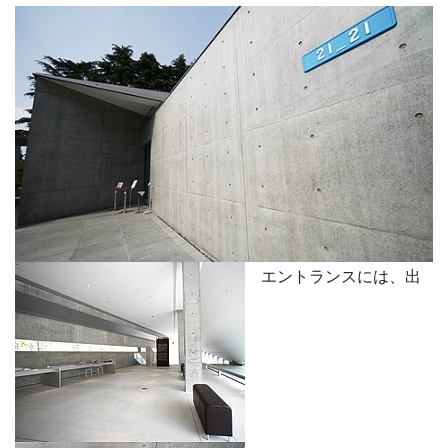
エントランスには、出