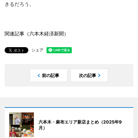
きるだろう。
関連記事（六本木経済新聞）
シェア
前の記事
次の記事
六本木・麻布エリア新店まとめ（2025年9
月）