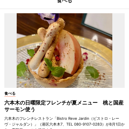
食べる
食べる
六本木の日曜限定フレンチが夏メニュー 桃と国産
サーモン使う
六本木のフレンチレストラン「Bistro Reve Jardin（ビストロ・レー
ヴ・ジャルダン）」（港区六本木7、TEL 080-9107-0283）が8月1日か