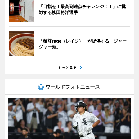
「目指せ！最高到達点チャレンジ！！」に挑
戦する柳田将洋選手
「麺尊rage（レイジ）」が提供する「ジャー
ジャー麺」
もっと見る
ワールドフォトニュース