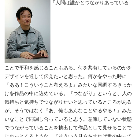
「人間は誰かとつながりあっている
ことで平和を感じることもある。何を共有しているのかを
デザインを通して伝えたいと思った。何かをやった時に
『ああ！こういうこと考えるよ』みたいな同調するきっか
けを作品の中に込めている。『つながり』というと、人の
気持ちと気持ちでつながりたいと思っているところがある
が、そうではなく『あ、俺もあんなことやるやる！』みた
いなことで同調し合っていると思う。意識していない状態
でつながっていることを抽出して作品として見せることで
じわっとくるような、『そういう見方をすれば世の中って