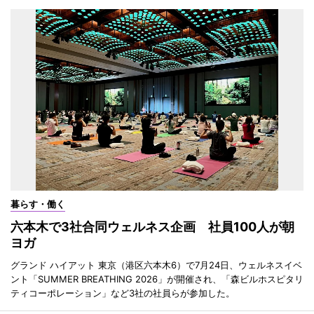
暮らす・働く
六本木で3社合同ウェルネス企画 社員100人が朝
ヨガ
グランド ハイアット 東京（港区六本木6）で7月24日、ウェルネスイベ
ント「SUMMER BREATHING 2026」が開催され、「森ビルホスピタリ
ティコーポレーション」など3社の社員らが参加した。