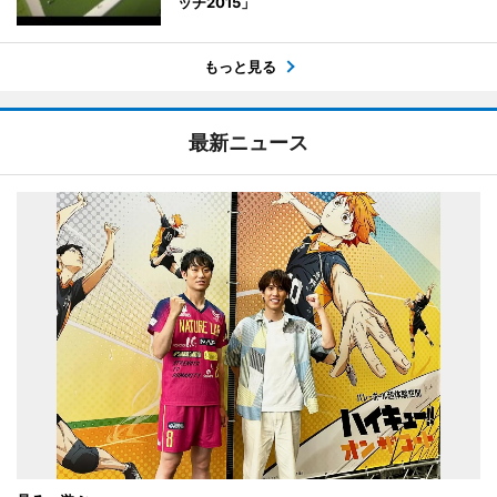
ッチ2015」
もっと見る
最新ニュース