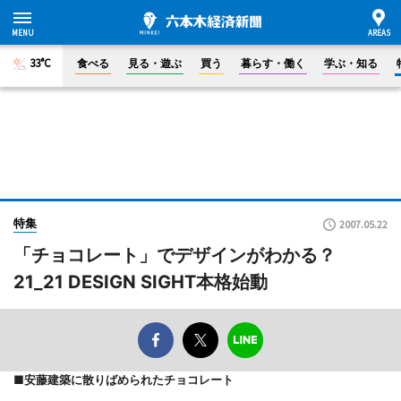
33°C
食べる
見る・遊ぶ
買う
暮らす・働く
学ぶ・知る
特集
2007.05.22
「チョコレート」でデザインがわかる？
21_21 DESIGN SIGHT本格始動
■安藤建築に散りばめられたチョコレート