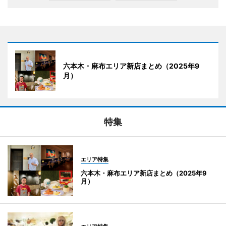
六本木・麻布エリア新店まとめ（2025年9
月）
特集
エリア特集
六本木・麻布エリア新店まとめ（2025年9
月）