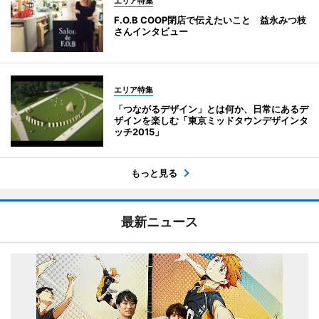
エリア特集
F.O.B COOP閉店で伝えたいこと 益永みつ枝
さんインタビュー
エリア特集
「つながるデザイン」とは何か、日常にあるデ
ザインを楽しむ「東京ミッドタウンデザインタ
ッチ2015」
もっと見る
最新ニュース