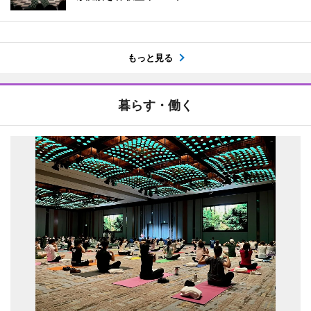
もっと見る
暮らす・働く