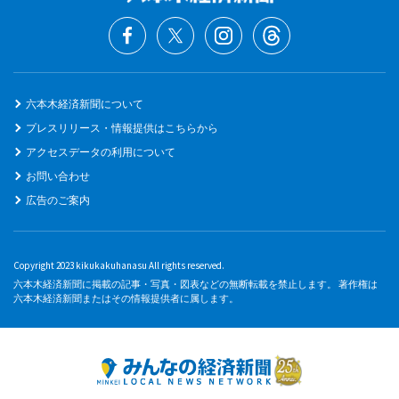
六本木経済新聞について
プレスリリース・情報提供はこちらから
アクセスデータの利用について
お問い合わせ
広告のご案内
Copyright 2023 kikukakuhanasu All rights reserved.
六本木経済新聞に掲載の記事・写真・図表などの無断転載を禁止します。 著作権は
六本木経済新聞またはその情報提供者に属します。