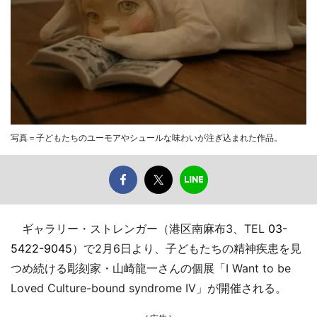
写真＝子どもたちのユーモアやシュールな味わいが注ぎ込まれた作品。
ギャラリー・ストレンガー（港区南麻布3、TEL
03-
5422-9045
）で2月6日より、子どもたちの精神疾患を見
つめ続ける彫刻家・山崎龍一さんの個展「I Want to be
Loved Culture-bound syndrome IV」が開催される。