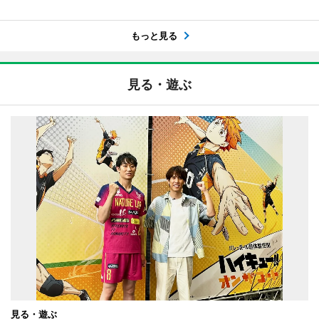
もっと見る
見る・遊ぶ
見る・遊ぶ