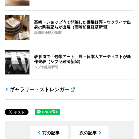
高崎・ショップ内で開催した個展好評－ウクライナ出
身の陶芸家らが出展（高崎前橋経済新聞）
高崎前橋経済新聞
表参道で「包帯アート」展－日本人アーティストが新
作発表（シブヤ経済新聞）
シブヤ経済新聞
ギャラリー・ストレンガー
前の記事
次の記事