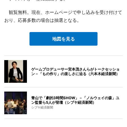
観覧無料。現在、ホームページで申し込みを受け付けて
おり、応募多数の場合は抽選となる。
地図を見る
ゲームプロデューサー宮本茂さんらがトークセッショ
ン－「もの作り」の楽しさに迫る（六本木経済新聞）
青山で「劇的3時間SHOW」－「ノルウェイの森」ユ
ン監督ら5人が登壇（シブヤ経済新聞）
シブヤ経済新聞