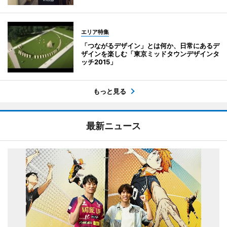
エリア特集
「つながるデザイン」とは何か、日常にあるデ
ザインを楽しむ「東京ミッドタウンデザインタ
ッチ2015」
もっと見る
最新ニュース