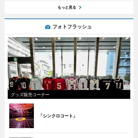
もっと見る
フォトフラッシュ
グッズ販売コーナー
「シンクロコート」