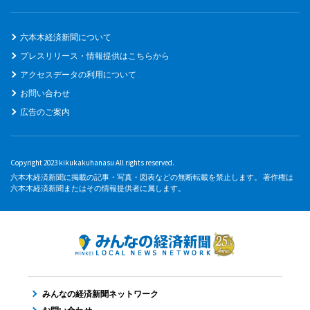
六本木経済新聞について
プレスリリース・情報提供はこちらから
アクセスデータの利用について
お問い合わせ
広告のご案内
Copyright 2023 kikukakuhanasu All rights reserved.
六本木経済新聞に掲載の記事・写真・図表などの無断転載を禁止します。 著作権は
六本木経済新聞またはその情報提供者に属します。
みんなの経済新聞ネットワーク