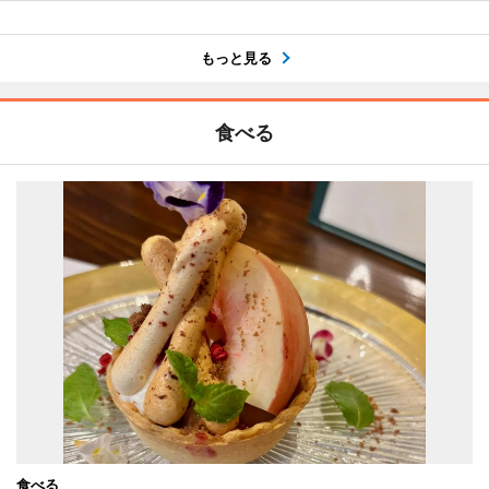
もっと見る
食べる
食べる