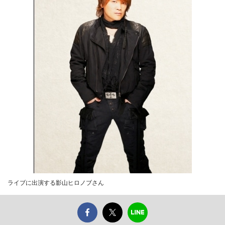
ライブに出演する影山ヒロノブさん