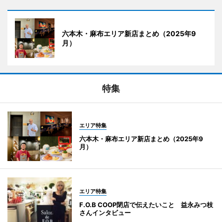
六本木・麻布エリア新店まとめ（2025年9
月）
特集
エリア特集
六本木・麻布エリア新店まとめ（2025年9
月）
エリア特集
F.O.B COOP閉店で伝えたいこと 益永みつ枝
さんインタビュー