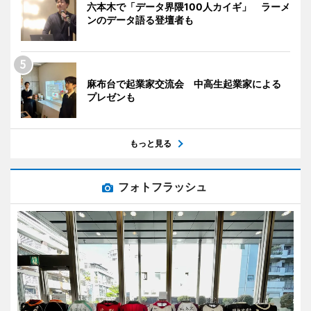
六本木で「データ界隈100人カイギ」 ラーメ
ンのデータ語る登壇者も
麻布台で起業家交流会 中高生起業家による
プレゼンも
もっと見る
フォトフラッシュ