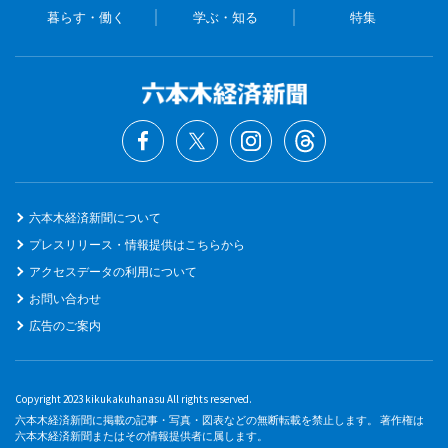
暮らす・働く
学ぶ・知る
特集
六本木経済新聞について
プレスリリース・情報提供はこちらから
アクセスデータの利用について
お問い合わせ
広告のご案内
Copyright 2023 kikukakuhanasu All rights reserved.
六本木経済新聞に掲載の記事・写真・図表などの無断転載を禁止します。 著作権は
六本木経済新聞またはその情報提供者に属します。