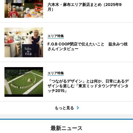
六本木・麻布エリア新店まとめ（2025年9
月）
エリア特集
F.O.B COOP閉店で伝えたいこと 益永みつ枝
さんインタビュー
エリア特集
「つながるデザイン」とは何か、日常にあるデ
ザインを楽しむ「東京ミッドタウンデザインタ
ッチ2015」
もっと見る
最新ニュース