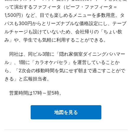
って演出するファフィータ（ビーフ・ファフィータ＝
1,500円）など、目でも楽しめるメニューを多数用意。タ
パスも300円からとリーズナブルな価格設定にし、テーブ
ルチャージも設けていないため、会社帰りの「ちょい飲
み」や、学生でも気軽に利用することができる。
同社は、同ビル3階に「隠れ家個室ダイニングバハマー
ル」、1階に「カラオケパセラ」を運営していることか
ら、「2次会の移動時間を気にせず朝まで過ごすことがで
きる」と広報担当者。
営業時間は17時～翌5時。
地図を見る