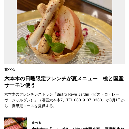
食べる
六本木の日曜限定フレンチが夏メニュー 桃と国産
サーモン使う
六本木のフレンチレストラン「Bistro Reve Jardin（ビストロ・レー
ヴ・ジャルダン）」（港区六本木7、TEL 080-9107-0283）が8月1日か
ら、夏限定コースを提供する。
食べる