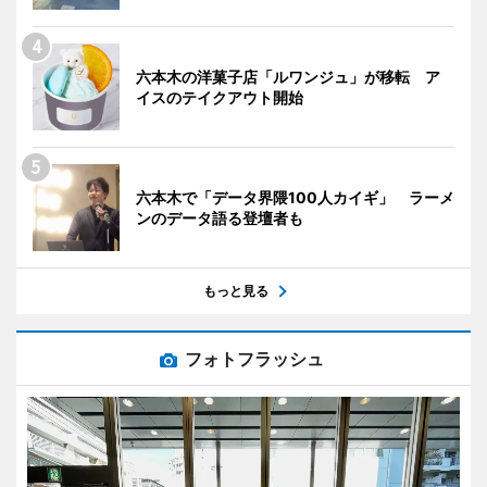
六本木の洋菓子店「ルワンジュ」が移転 ア
イスのテイクアウト開始
六本木で「データ界隈100人カイギ」 ラーメ
ンのデータ語る登壇者も
もっと見る
フォトフラッシュ