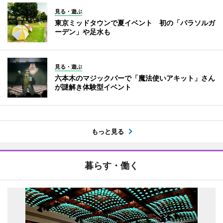
見る・遊ぶ
東京ミッドタウンで夏イベント 初の「パラソルガ
ーデン」や足水も
見る・遊ぶ
六本木のマジックバーで「魔法使いアキット」さん
が謎解き体験型イベント
もっと見る
暮らす・働く