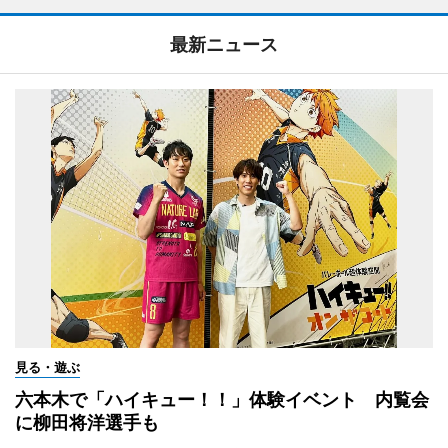
最新ニュース
見る・遊ぶ
六本木で「ハイキュー！！」体験イベント 内覧会
に柳田将洋選手も