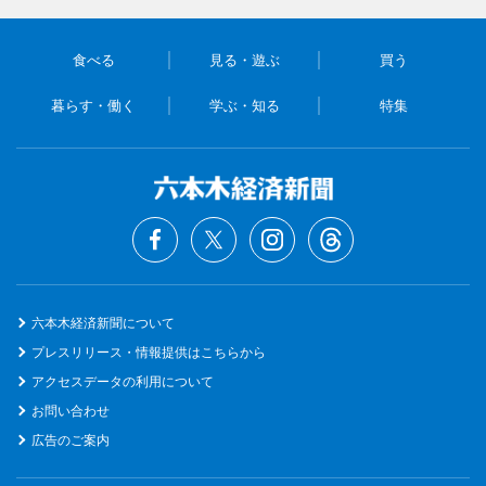
食べる
見る・遊ぶ
買う
暮らす・働く
学ぶ・知る
特集
六本木経済新聞について
プレスリリース・情報提供はこちらから
アクセスデータの利用について
お問い合わせ
広告のご案内