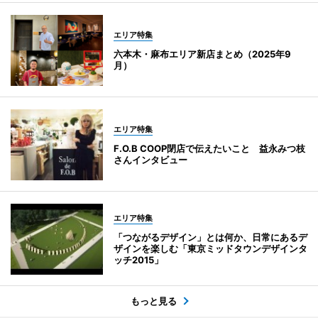
エリア特集
六本木・麻布エリア新店まとめ（2025年9
月）
エリア特集
F.O.B COOP閉店で伝えたいこと 益永みつ枝
さんインタビュー
エリア特集
「つながるデザイン」とは何か、日常にあるデ
ザインを楽しむ「東京ミッドタウンデザインタ
ッチ2015」
もっと見る