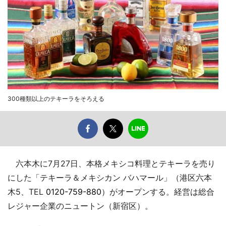
300種類以上のテキーラをそろえる
六本木に7月27日、本格メキシコ料理とテキーラを売り
にした「テキーラ＆メキシカン バハマール」（港区六本
木5、TEL
0120-759-880
）がオープンする。経営は総合
レジャー企業のニュートン（新宿区）。