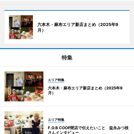
六本木・麻布エリア新店まとめ（2025年9
月）
特集
エリア特集
六本木・麻布エリア新店まとめ（2025年9
月）
エリア特集
F.O.B COOP閉店で伝えたいこと 益永みつ枝
さんインタビュー