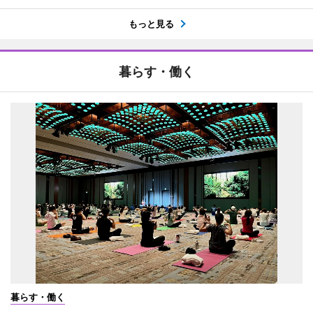
もっと見る
暮らす・働く
暮らす・働く