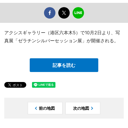
アクシスギャラリー（港区六本木5）で10月2日より、写
真展「ゼラチンシルバーセッション展」が開催される。
記事を読む
前の地図
次の地図