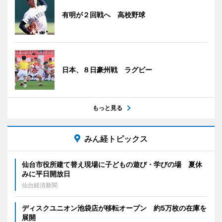
有明が２回戦へ 高校野球
日本、８日豪州戦 ラグビー
もっと見る
みん経トピックス
仙台市役所建て替え現場に子どもの遊び・学びの場 夏休
みに平日開放日
仙台経済新聞
ディスクユニオン池袋店が移転オープン 約5万枚の在庫を
展開