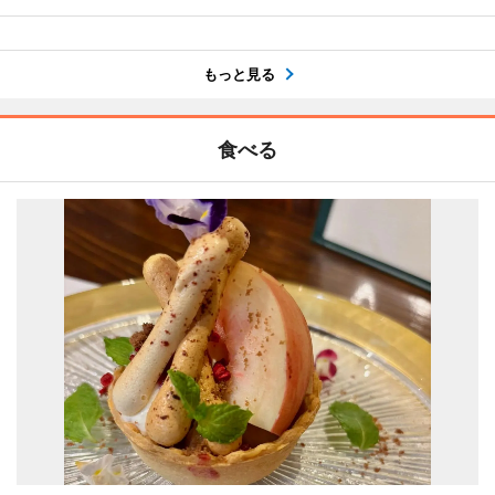
もっと見る
食べる