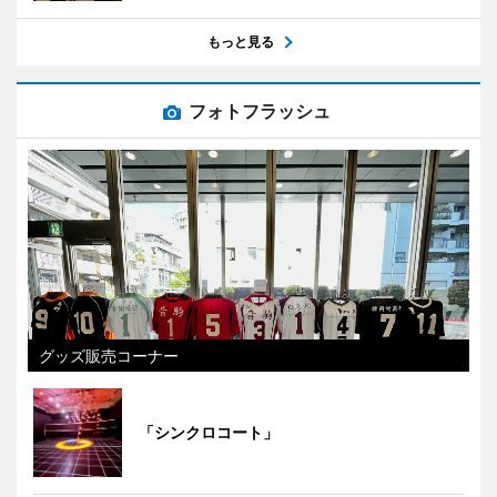
もっと見る
フォトフラッシュ
グッズ販売コーナー
「シンクロコート」