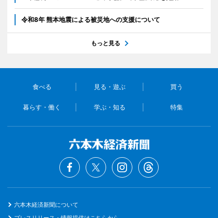
令和8年 熊本地震による被災地への支援について
もっと見る
食べる
見る・遊ぶ
買う
暮らす・働く
学ぶ・知る
特集
六本木経済新聞について
プレスリリース・情報提供はこちらから