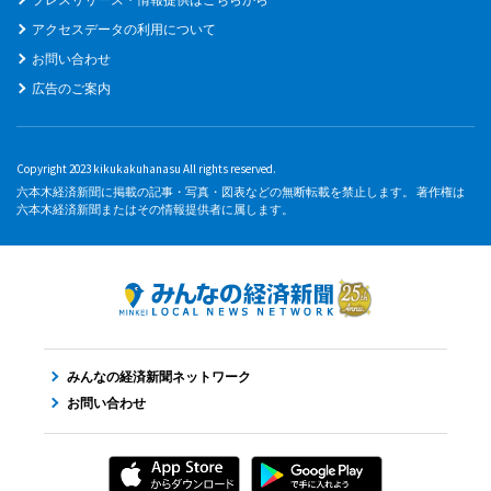
アクセスデータの利用について
お問い合わせ
広告のご案内
Copyright 2023 kikukakuhanasu All rights reserved.
六本木経済新聞に掲載の記事・写真・図表などの無断転載を禁止します。 著作権は
六本木経済新聞またはその情報提供者に属します。
みんなの経済新聞ネットワーク
お問い合わせ