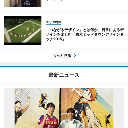
エリア特集
「つながるデザイン」とは何か、日常にあるデ
ザインを楽しむ「東京ミッドタウンデザインタ
ッチ2015」
もっと見る
最新ニュース