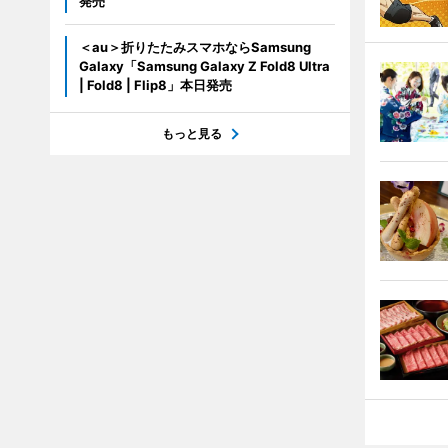
発売
＜au＞折りたたみスマホならSamsung
Galaxy「Samsung Galaxy Z Fold8 Ultra
| Fold8 | Flip8」本日発売
もっと見る