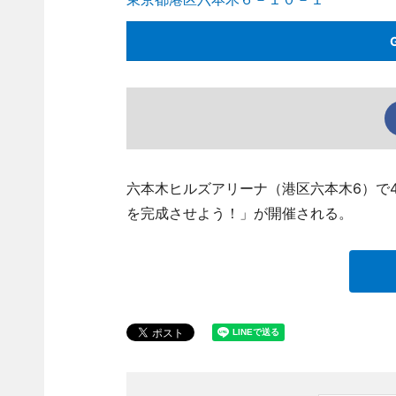
六本木ヒルズアリーナ（港区六本木6）で4
を完成させよう！」が開催される。