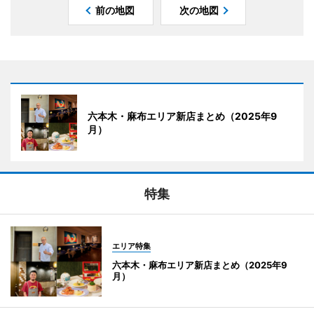
前の地図
次の地図
六本木・麻布エリア新店まとめ（2025年9
月）
特集
エリア特集
六本木・麻布エリア新店まとめ（2025年9
月）