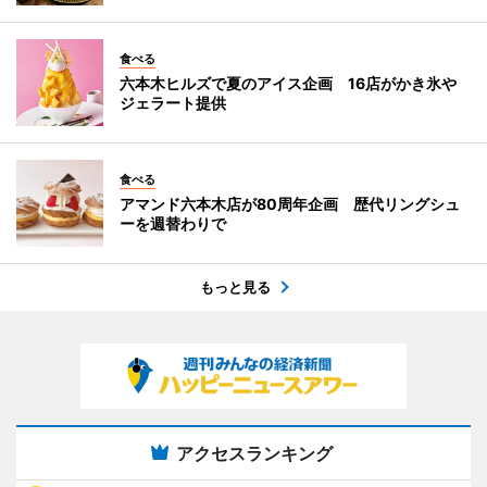
食べる
六本木ヒルズで夏のアイス企画 16店がかき氷や
ジェラート提供
食べる
アマンド六本木店が80周年企画 歴代リングシュ
ーを週替わりで
もっと見る
アクセスランキング