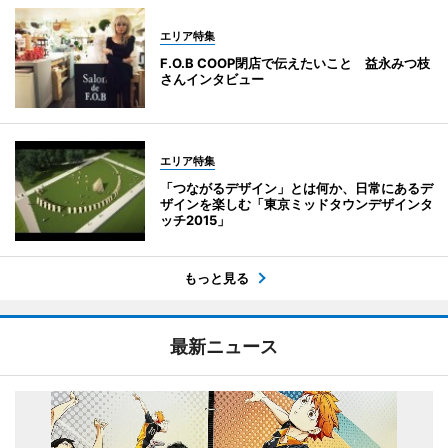
エリア特集
F.O.B COOP閉店で伝えたいこと 益永みつ枝
さんインタビュー
エリア特集
「つながるデザイン」とは何か、日常にあるデ
ザインを楽しむ「東京ミッドタウンデザインタ
ッチ2015」
もっと見る
最新ニュース