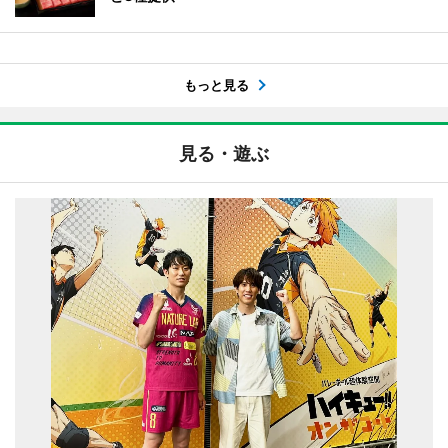
もっと見る
見る・遊ぶ