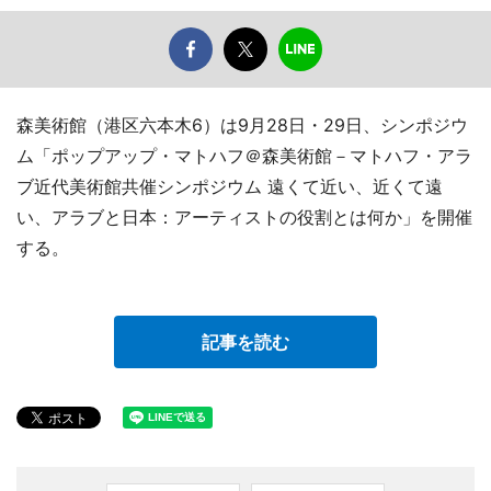
森美術館（港区六本木6）は9月28日・29日、シンポジウ
ム「ポップアップ・マトハフ＠森美術館－マトハフ・アラ
ブ近代美術館共催シンポジウム 遠くて近い、近くて遠
い、アラブと日本：アーティストの役割とは何か」を開催
する。
記事を読む