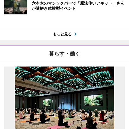
六本木のマジックバーで「魔法使いアキット」さん
が謎解き体験型イベント
もっと見る
暮らす・働く