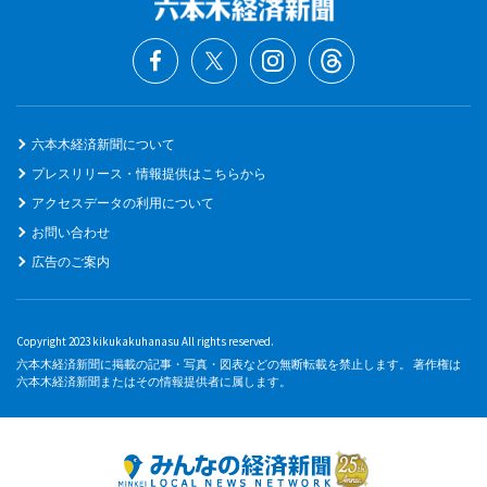
六本木経済新聞について
プレスリリース・情報提供はこちらから
アクセスデータの利用について
お問い合わせ
広告のご案内
Copyright 2023 kikukakuhanasu All rights reserved.
六本木経済新聞に掲載の記事・写真・図表などの無断転載を禁止します。 著作権は
六本木経済新聞またはその情報提供者に属します。