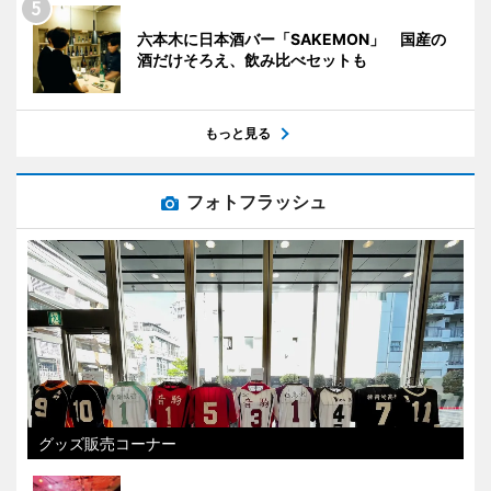
六本木に日本酒バー「SAKEMON」 国産の
酒だけそろえ、飲み比べセットも
もっと見る
フォトフラッシュ
グッズ販売コーナー