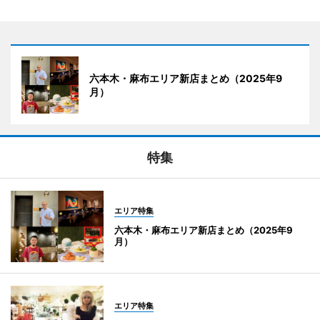
六本木・麻布エリア新店まとめ（2025年9
月）
特集
エリア特集
六本木・麻布エリア新店まとめ（2025年9
月）
エリア特集