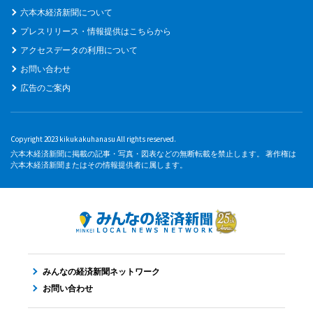
六本木経済新聞について
プレスリリース・情報提供はこちらから
アクセスデータの利用について
お問い合わせ
広告のご案内
Copyright 2023 kikukakuhanasu All rights reserved.
六本木経済新聞に掲載の記事・写真・図表などの無断転載を禁止します。 著作権は
六本木経済新聞またはその情報提供者に属します。
みんなの経済新聞ネットワーク
お問い合わせ