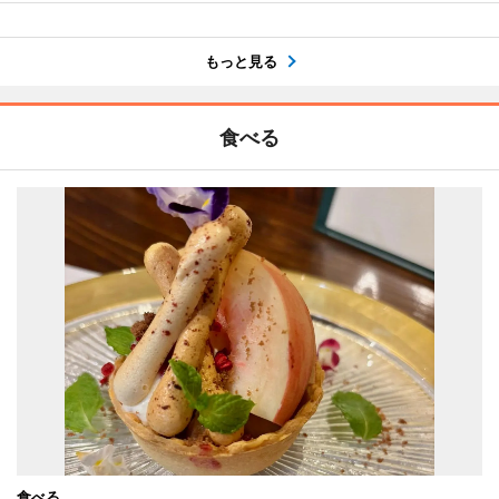
もっと見る
食べる
食べる