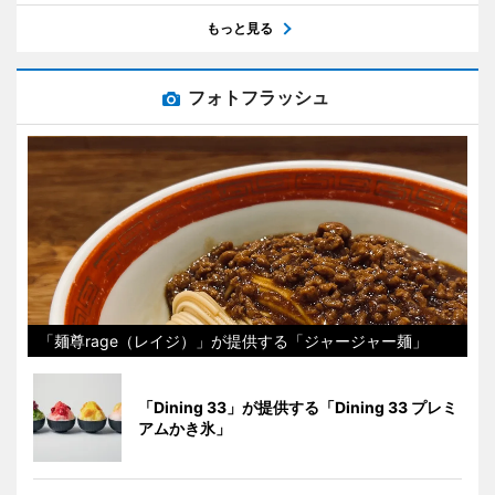
もっと見る
フォトフラッシュ
「麺尊rage（レイジ）」が提供する「ジャージャー麺」
「Dining 33」が提供する「Dining 33 プレミ
アムかき氷」