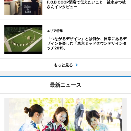
F.O.B COOP閉店で伝えたいこと 益永みつ枝
さんインタビュー
エリア特集
「つながるデザイン」とは何か、日常にあるデ
ザインを楽しむ「東京ミッドタウンデザインタ
ッチ2015」
もっと見る
最新ニュース