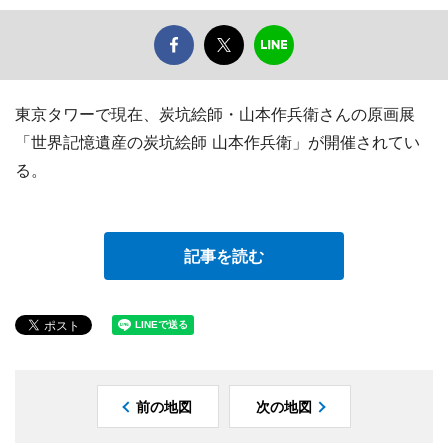
東京タワーで現在、炭坑絵師・山本作兵衛さんの原画展
「世界記憶遺産の炭坑絵師 山本作兵衛」が開催されてい
る。
記事を読む
前の地図
次の地図