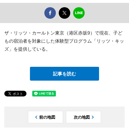
ザ・リッツ・カールトン東京（港区赤坂9）で現在、子ど
もの宿泊者を対象にした体験型プログラム「リッツ・キッ
ズ」を提供している。
記事を読む
前の地図
次の地図