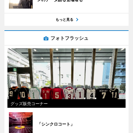
もっと見る
フォトフラッシュ
グッズ販売コーナー
「シンクロコート」