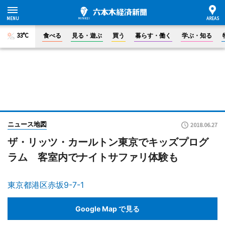
33°C
食べる
見る・遊ぶ
買う
暮らす・働く
学ぶ・知る
ニュース地図
2018.06.27
ザ・リッツ・カールトン東京でキッズプログ
ラム 客室内でナイトサファリ体験も
東京都港区赤坂9-7-1
Google Map で見る