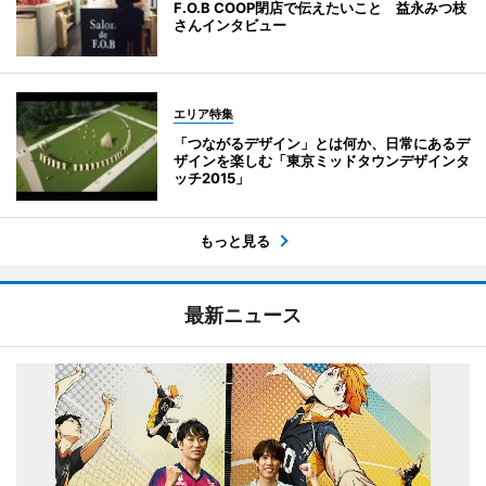
F.O.B COOP閉店で伝えたいこと 益永みつ枝
さんインタビュー
エリア特集
「つながるデザイン」とは何か、日常にあるデ
ザインを楽しむ「東京ミッドタウンデザインタ
ッチ2015」
もっと見る
最新ニュース