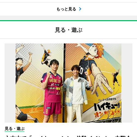
もっと見る
見る・遊ぶ
見る・遊ぶ