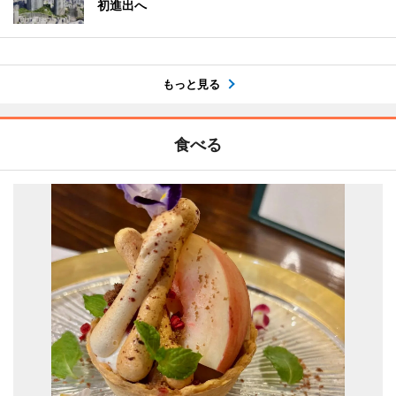
初進出へ
もっと見る
食べる