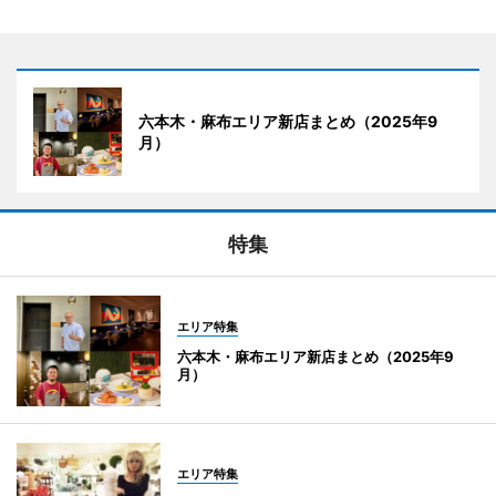
六本木・麻布エリア新店まとめ（2025年9
月）
特集
エリア特集
六本木・麻布エリア新店まとめ（2025年9
月）
エリア特集