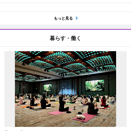
もっと見る
暮らす・働く