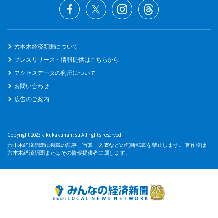
六本木経済新聞について
プレスリリース・情報提供はこちらから
アクセスデータの利用について
お問い合わせ
広告のご案内
Copyright 2023 kikukakuhanasu All rights reserved.
六本木経済新聞に掲載の記事・写真・図表などの無断転載を禁止します。 著作権は
六本木経済新聞またはその情報提供者に属します。