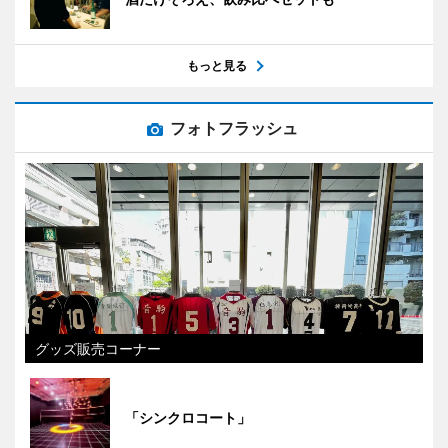
もっと見る
フォトフラッシュ
グッズ販売コーナー
「シンクロコート」