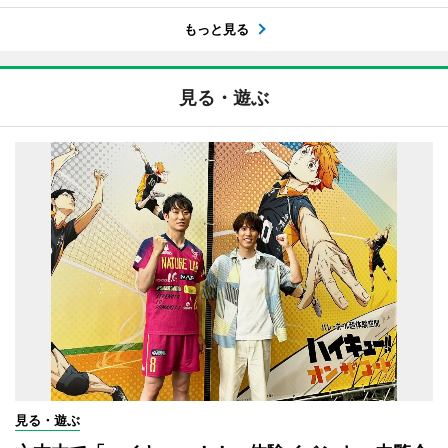
もっと見る
見る・遊ぶ
見る・遊ぶ