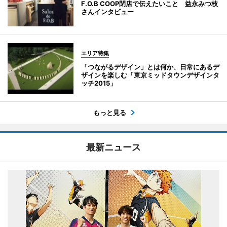
F.O.B COOP閉店で伝えたいこと 益永みつ枝
さんインタビュー
エリア特集
「つながるデザイン」とは何か、日常にあるデ
ザインを楽しむ「東京ミッドタウンデザインタ
ッチ2015」
もっと見る
最新ニュース