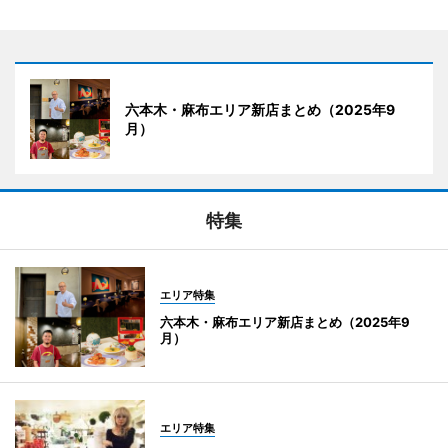
六本木・麻布エリア新店まとめ（2025年9
月）
特集
エリア特集
六本木・麻布エリア新店まとめ（2025年9
月）
エリア特集