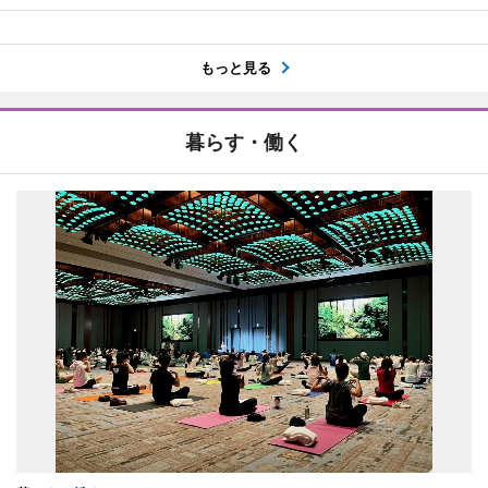
もっと見る
暮らす・働く