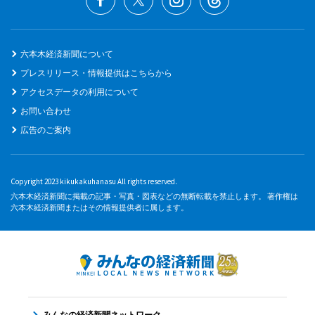
六本木経済新聞について
プレスリリース・情報提供はこちらから
アクセスデータの利用について
お問い合わせ
広告のご案内
Copyright 2023 kikukakuhanasu All rights reserved.
六本木経済新聞に掲載の記事・写真・図表などの無断転載を禁止します。 著作権は
六本木経済新聞またはその情報提供者に属します。
みんなの経済新聞ネットワーク