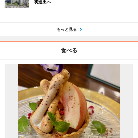
初進出へ
もっと見る
食べる