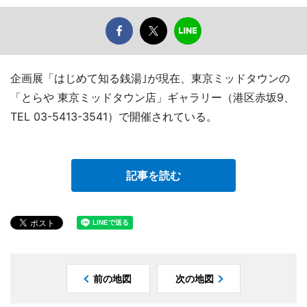
企画展「はじめて知る銭湯｣が現在、東京ミッドタウンの
「とらや 東京ミッドタウン店」ギャラリー（港区赤坂9、
TEL 03-5413-3541）で開催されている。
記事を読む
前の地図
次の地図