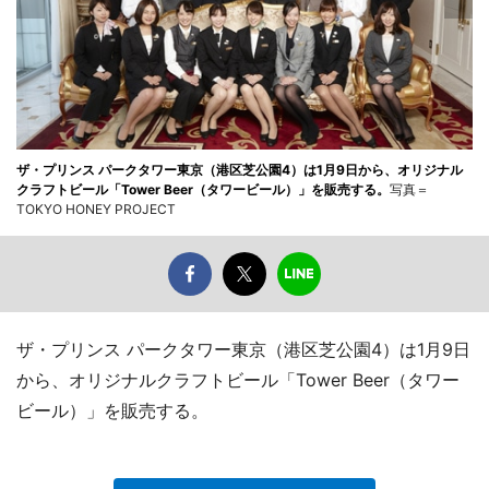
ザ・プリンス パークタワー東京（港区芝公園4）は1月9日から、オリジナル
クラフトビール「Tower Beer（タワービール）」を販売する。
写真＝
TOKYO HONEY PROJECT
ザ・プリンス パークタワー東京（港区芝公園4）は1月9日
から、オリジナルクラフトビール「Tower Beer（タワー
ビール）」を販売する。