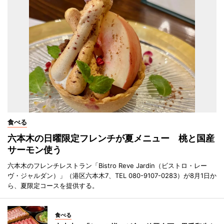
食べる
六本木の日曜限定フレンチが夏メニュー 桃と国産
サーモン使う
六本木のフレンチレストラン「Bistro Reve Jardin（ビストロ・レー
ヴ・ジャルダン）」（港区六本木7、TEL 080-9107-0283）が8月1日か
ら、夏限定コースを提供する。
食べる