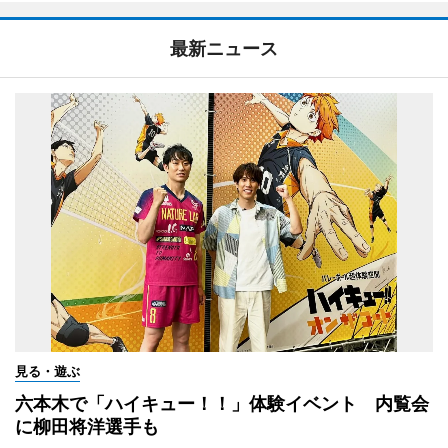
最新ニュース
見る・遊ぶ
六本木で「ハイキュー！！」体験イベント 内覧会
に柳田将洋選手も