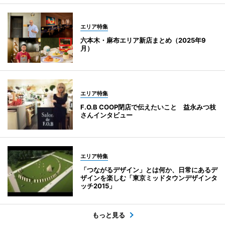
エリア特集
六本木・麻布エリア新店まとめ（2025年9
月）
エリア特集
F.O.B COOP閉店で伝えたいこと 益永みつ枝
さんインタビュー
エリア特集
「つながるデザイン」とは何か、日常にあるデ
ザインを楽しむ「東京ミッドタウンデザインタ
ッチ2015」
もっと見る