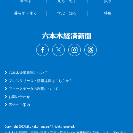
食べる
見る・遊ぶ
買う
暮らす・働く
学ぶ・知る
特集
六本木経済新聞について
プレスリリース・情報提供はこちらから
アクセスデータの利用について
お問い合わせ
広告のご案内
Copyright 2023 kikukakuhanasu All rights reserved.
六本木経済新聞に掲載の記事・写真・図表などの無断転載を禁止します。 著作権は