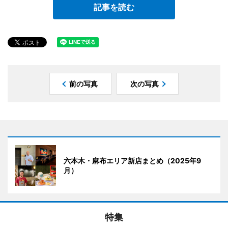
記事を読む
前の写真
次の写真
六本木・麻布エリア新店まとめ（2025年9
月）
特集