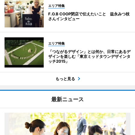
エリア特集
F.O.B COOP閉店で伝えたいこと 益永みつ枝
さんインタビュー
エリア特集
「つながるデザイン」とは何か、日常にあるデ
ザインを楽しむ「東京ミッドタウンデザインタ
ッチ2015」
もっと見る
最新ニュース