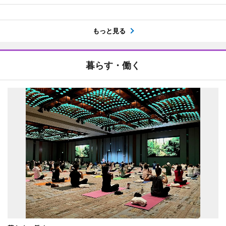
もっと見る
暮らす・働く