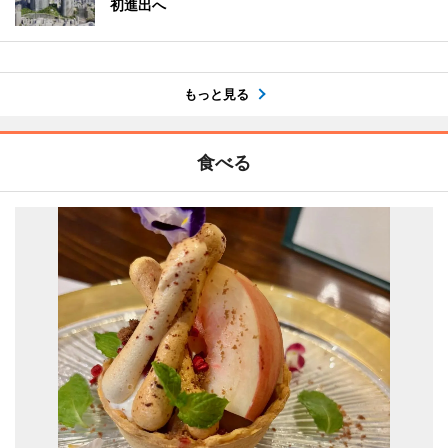
初進出へ
もっと見る
食べる