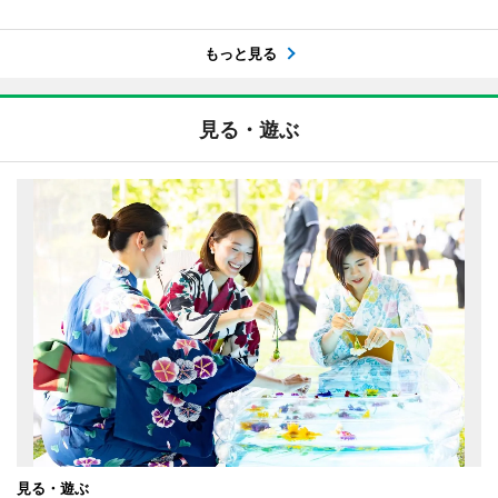
もっと見る
見る・遊ぶ
見る・遊ぶ