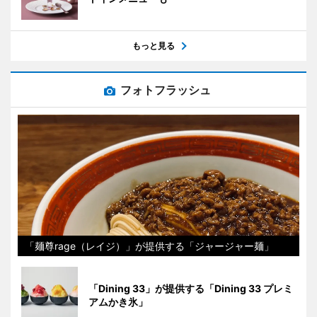
もっと見る
フォトフラッシュ
「麺尊rage（レイジ）」が提供する「ジャージャー麺」
「Dining 33」が提供する「Dining 33 プレミ
アムかき氷」