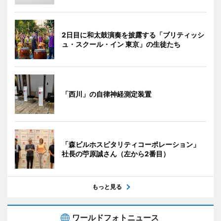
2日目に和太鼓演奏を披露する「ブリティッシ
ュ・スクール・イン 東京」の生徒たち
「西川」の自律神経測定装置
「森ビルホスピタリティコーポレーション」
社長の苧原誠さん（左から2番目）
もっと見る
ワールドフォトニュース