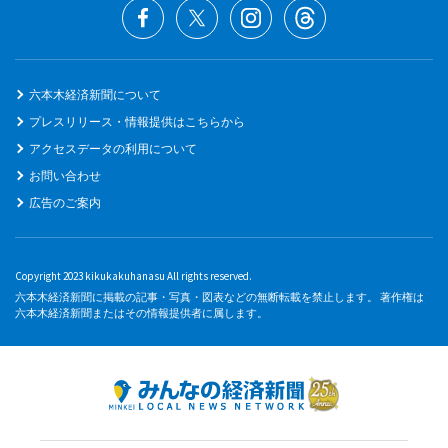
六本木経済新聞について
プレスリリース・情報提供はこちらから
アクセスデータの利用について
お問い合わせ
広告のご案内
Copyright 2023 kikukakuhanasu All rights reserved.
六本木経済新聞に掲載の記事・写真・図表などの無断転載を禁止します。 著作権は
六本木経済新聞またはその情報提供者に属します。