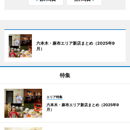
六本木・麻布エリア新店まとめ（2025年9
月）
特集
エリア特集
六本木・麻布エリア新店まとめ（2025年9
月）