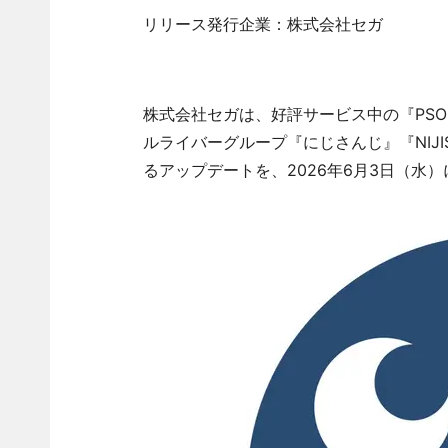
リリース発行企業：株式会社セガ
株式会社セガは、好評サービス中の『PSO2
ルライバーグループ『にじさんじ』『NIJI
るアップデートを、2026年6月3日（水