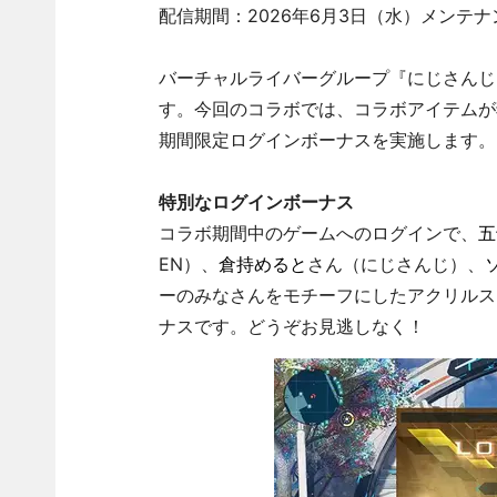
配信期間：2026年6月3日（水）メンテ
バーチャルライバーグループ『にじさんじ』『
す。今回のコラボでは、コラボアイテムが
期間限定ログインボーナスを実施します。
特別なログインボーナス
コラボ期間中のゲームへのログインで、
五
EN）、
倉持めると
さん（にじさんじ）、
ーのみなさんをモチーフにしたアクリルス
ナスです。どうぞお見逃しなく！