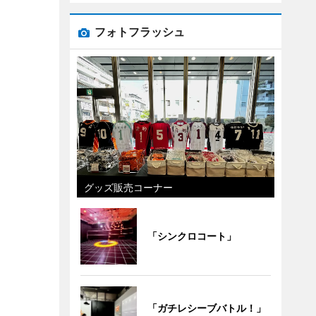
フォトフラッシュ
グッズ販売コーナー
「シンクロコート」
「ガチレシーブバトル！」