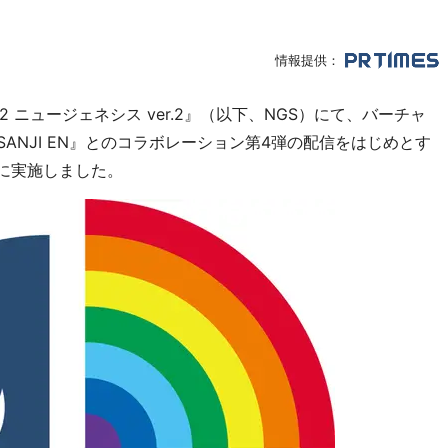
情報提供：
 ニュージェネシス ver.2』（以下、NGS）にて、バーチャ
SANJI EN』とのコラボレーション第4弾の配信をはじめとす
）に実施しました。