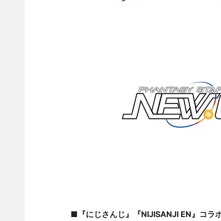
■『にじさんじ』『NIJISANJI EN』コラ