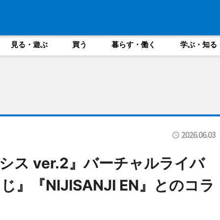
見る・遊ぶ
買う
暮らす・働く
学ぶ・知る
2026.06.03
シス ver.2』バーチャルライバ
『NIJISANJI EN』とのコラ