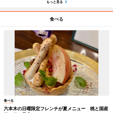
もっと見る
食べる
食べる
六本木の日曜限定フレンチが夏メニュー 桃と国産