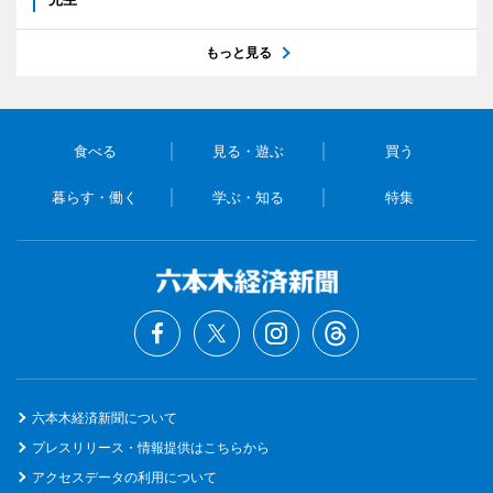
もっと見る
食べる
見る・遊ぶ
買う
暮らす・働く
学ぶ・知る
特集
六本木経済新聞について
プレスリリース・情報提供はこちらから
アクセスデータの利用について