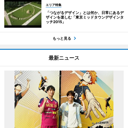
エリア特集
「つながるデザイン」とは何か、日常にあるデ
ザインを楽しむ「東京ミッドタウンデザインタ
ッチ2015」
もっと見る
最新ニュース