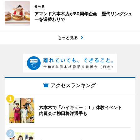
食べる
アマンド六本木店が80周年企画 歴代リングシュ
ーを週替わりで
もっと見る
アクセスランキング
六本木で「ハイキュー！！」体験イベント
内覧会に柳田将洋選手も