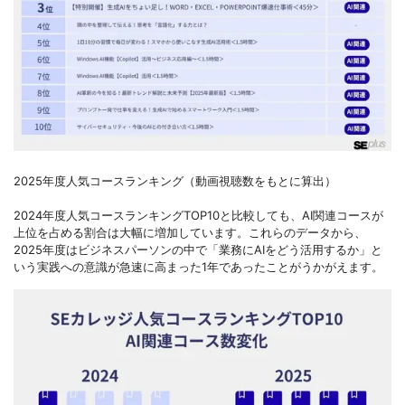
2025年度人気コースランキング（動画視聴数をもとに算出）
2024年度人気コースランキングTOP10と比較しても、AI関連コースが
上位を占める割合は大幅に増加しています。これらのデータから、
2025年度はビジネスパーソンの中で「業務にAIをどう活用するか」と
いう実践への意識が急速に高まった1年であったことがうかがえます。