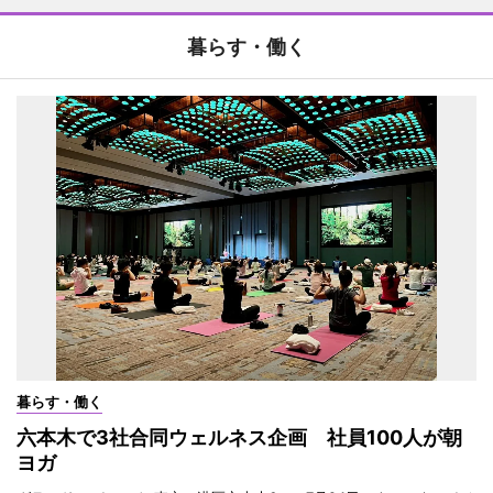
暮らす・働く
暮らす・働く
六本木で3社合同ウェルネス企画 社員100人が朝
ヨガ