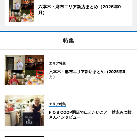
六本木・麻布エリア新店まとめ（2025年9
月）
特集
エリア特集
六本木・麻布エリア新店まとめ（2025年9
月）
エリア特集
F.O.B COOP閉店で伝えたいこと 益永みつ枝
さんインタビュー