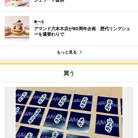
食べる
アマンド六本木店が80周年企画 歴代リングシュ
ーを週替わりで
もっと見る
買う