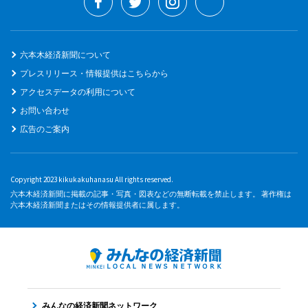
六本木経済新聞について
プレスリリース・情報提供はこちらから
アクセスデータの利用について
お問い合わせ
広告のご案内
Copyright 2023 kikukakuhanasu All rights reserved.
六本木経済新聞に掲載の記事・写真・図表などの無断転載を禁止します。 著作権は
六本木経済新聞またはその情報提供者に属します。
みんなの経済新聞ネットワーク