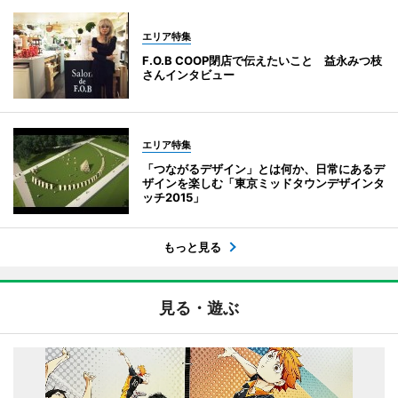
エリア特集
F.O.B COOP閉店で伝えたいこと 益永みつ枝
さんインタビュー
エリア特集
「つながるデザイン」とは何か、日常にあるデ
ザインを楽しむ「東京ミッドタウンデザインタ
ッチ2015」
もっと見る
見る・遊ぶ