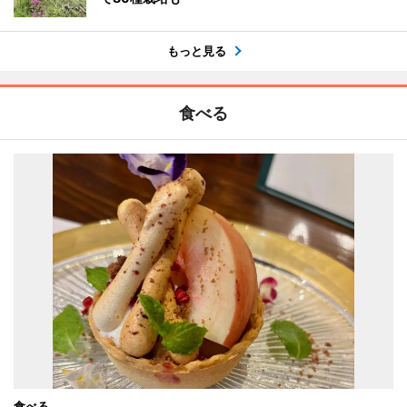
もっと見る
食べる
食べる