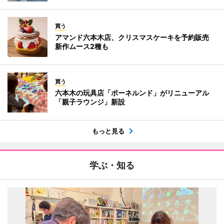
買う
アマンド六本木店、クリスマスケーキを予約販売
新作ムース2種も
買う
六本木の玩具店「ボーネルンド」がリニューアル
「親子ラウンジ」新設
もっと見る
学ぶ・知る