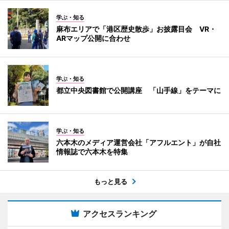
学ぶ・知る
麻布エリアで「港区歴史散歩」お披露目会 VR・
ARマップ公開に合わせ
学ぶ・知る
都立中央図書館で公開講座 「山手線」をテーマに
学ぶ・知る
六本木のメディア運営会社「アフルエント」が自社
情報誌で六本木を特集
もっと見る
アクセスランキング