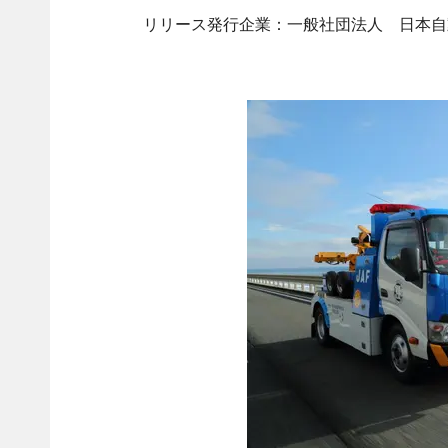
リリース発行企業：一般社団法人 日本自