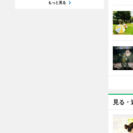
もっと見る
見る・