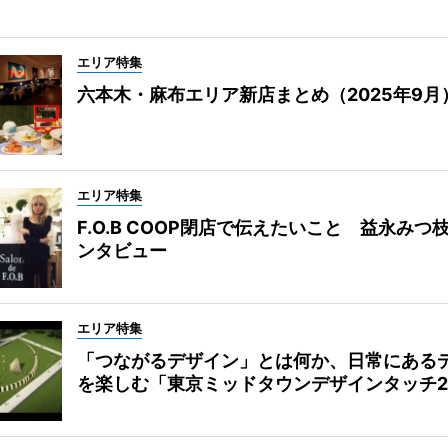
エリア特集
六本木・麻布エリア新店まとめ（2025年9月
エリア特集
F.O.B COOP閉店で伝えたいこと 益永みつ
ンタビュー
エリア特集
「つながるデザイン」とは何か、日常にある
を楽しむ「東京ミッドタウンデザインタッチ20