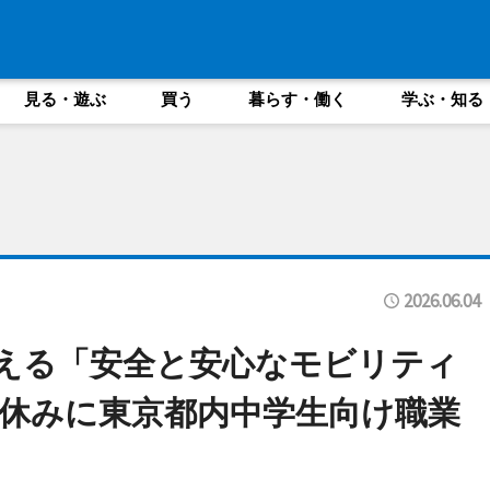
見る・遊ぶ
買う
暮らす・働く
学ぶ・知る
2026.06.04
と考える「安全と安心なモビリティ
休みに東京都内中学生向け職業