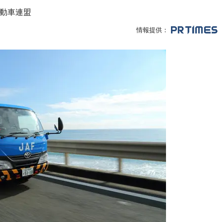
動車連盟
情報提供：