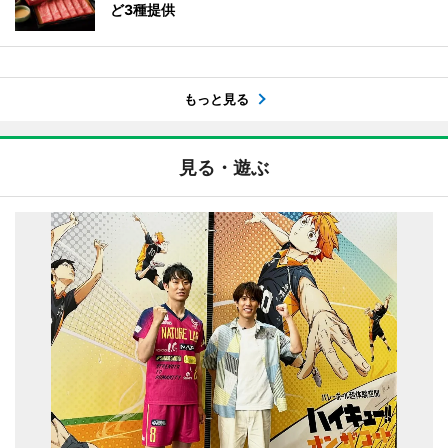
ど3種提供
もっと見る
見る・遊ぶ