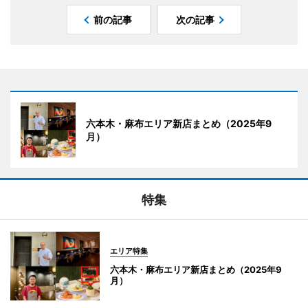
前の記事
次の記事
六本木・麻布エリア新店まとめ（2025年9
月）
特集
エリア特集
六本木・麻布エリア新店まとめ（2025年9
月）