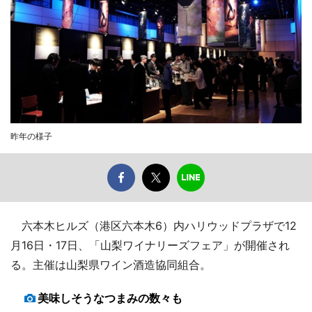
昨年の様子
六本木ヒルズ（港区六本木6）内ハリウッドプラザで12
月16日・17日、「山梨ワイナリーズフェア」が開催され
る。主催は山梨県ワイン酒造協同組合。
美味しそうなつまみの数々も