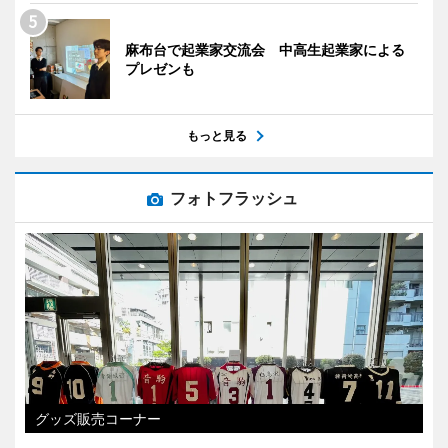
麻布台で起業家交流会 中高生起業家による
プレゼンも
もっと見る
フォトフラッシュ
グッズ販売コーナー