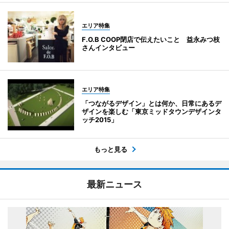
エリア特集
F.O.B COOP閉店で伝えたいこと 益永みつ枝
さんインタビュー
エリア特集
「つながるデザイン」とは何か、日常にあるデ
ザインを楽しむ「東京ミッドタウンデザインタ
ッチ2015」
もっと見る
最新ニュース