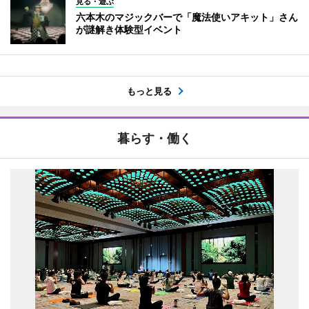
見る・遊ぶ
六本木のマジックバーで「魔法使いアキット」さん
が謎解き体験型イベント
もっと見る
暮らす・働く