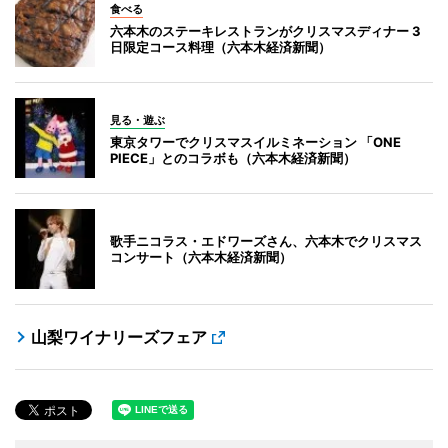
食べる
六本木のステーキレストランがクリスマスディナー 3
日限定コース料理（六本木経済新聞）
見る・遊ぶ
東京タワーでクリスマスイルミネーション 「ONE
PIECE」とのコラボも（六本木経済新聞）
歌手ニコラス・エドワーズさん、六本木でクリスマス
コンサート（六本木経済新聞）
山梨ワイナリーズフェア