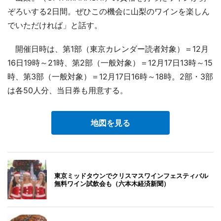
ぞろいする2日間。ぜひこの機会に山梨のワインを楽しん
でいただければ」と話す。
開催日時は、第1部（東京カレンダー読者対象）＝12月
16日19時～21時、第2部（一般対象）＝12月17日13時～15
時、第3部（一般対象）＝12月17日16時～18時。2部・3部
は各50人分、当日券も用意する。
地図を見る
東京ミッドタウンでクリスマスワインフェスティバル
無料ワイン試飲会も（六本木経済新聞）