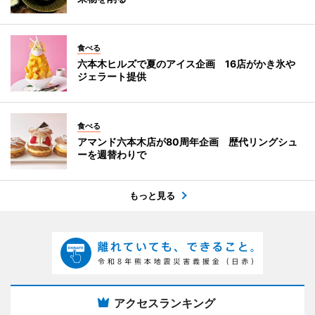
食べる
六本木ヒルズで夏のアイス企画 16店がかき氷や
ジェラート提供
食べる
アマンド六本木店が80周年企画 歴代リングシュ
ーを週替わりで
もっと見る
アクセスランキング