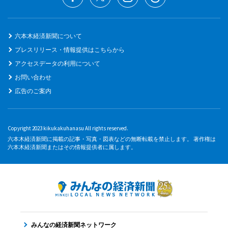
六本木経済新聞について
プレスリリース・情報提供はこちらから
アクセスデータの利用について
お問い合わせ
広告のご案内
Copyright 2023 kikukakuhanasu All rights reserved.
六本木経済新聞に掲載の記事・写真・図表などの無断転載を禁止します。 著作権は
六本木経済新聞またはその情報提供者に属します。
みんなの経済新聞ネットワーク