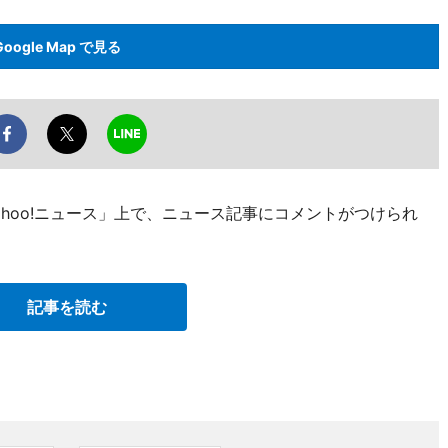
Google Map で見る
ahoo!ニュース」上で、ニュース記事にコメントがつけられ
記事を読む