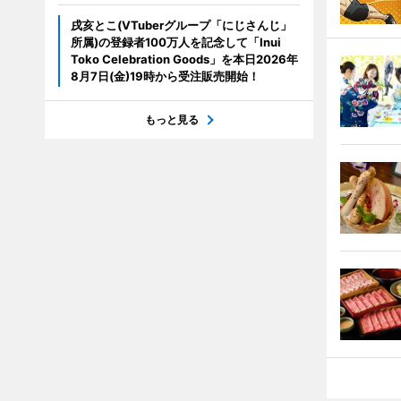
戌亥とこ(VTuberグループ「にじさんじ」
所属)の登録者100万人を記念して「Inui
Toko Celebration Goods」を本日2026年
8月7日(金)19時から受注販売開始！
もっと見る