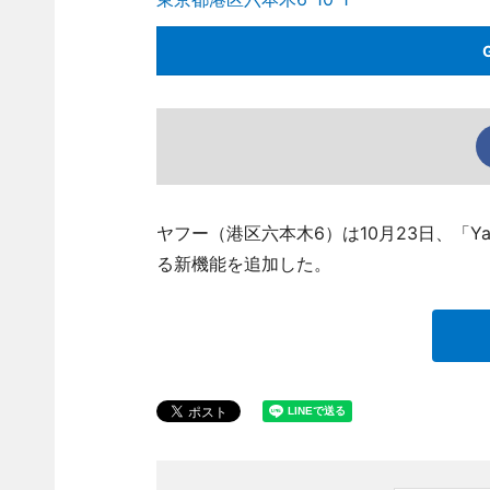
ヤフー（港区六本木6）は10月23日、「Y
る新機能を追加した。