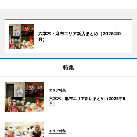
六本木・麻布エリア新店まとめ（2025年9
月）
特集
エリア特集
六本木・麻布エリア新店まとめ（2025年9
月）
エリア特集