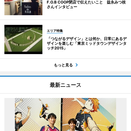
F.O.B COOP閉店で伝えたいこと 益永みつ枝
さんインタビュー
エリア特集
「つながるデザイン」とは何か、日常にあるデ
ザインを楽しむ「東京ミッドタウンデザインタ
ッチ2015」
もっと見る
最新ニュース