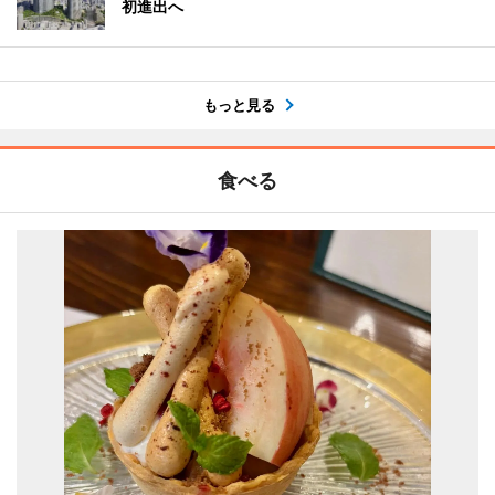
初進出へ
もっと見る
食べる