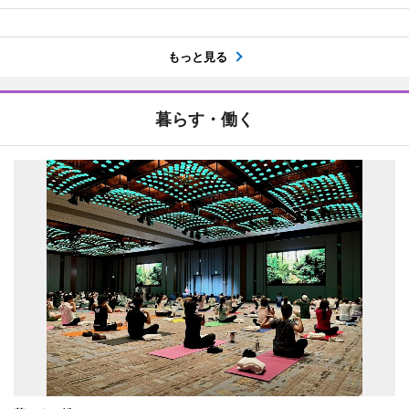
もっと見る
暮らす・働く