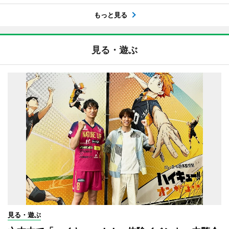
もっと見る
見る・遊ぶ
見る・遊ぶ