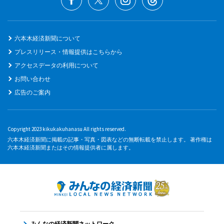
六本木経済新聞について
プレスリリース・情報提供はこちらから
アクセスデータの利用について
お問い合わせ
広告のご案内
Copyright 2023 kikukakuhanasu All rights reserved.
六本木経済新聞に掲載の記事・写真・図表などの無断転載を禁止します。 著作権は
六本木経済新聞またはその情報提供者に属します。
みんなの経済新聞ネットワーク