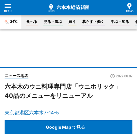
34°C
食べる
見る・遊ぶ
買う
暮らす・働く
学ぶ・知る
ニュース地図
2022.08.02
六本木のウニ料理専門店「ウニホリック」
40品のメニューをリニューアル
東京都港区六本木7-14-5
Google Map で見る