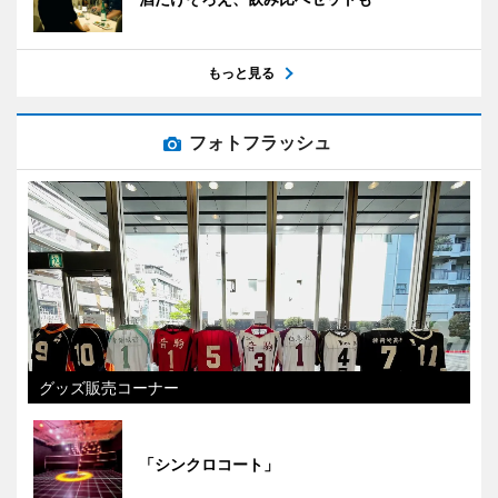
もっと見る
フォトフラッシュ
グッズ販売コーナー
「シンクロコート」