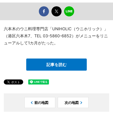
六本木のウニ料理専門店「UNIHOLIC（ウニホリック）」
（港区六本木7、TEL 03-5860-6852）がメニューをリニ
ューアルして1カ月がたった。
記事を読む
前の地図
次の地図