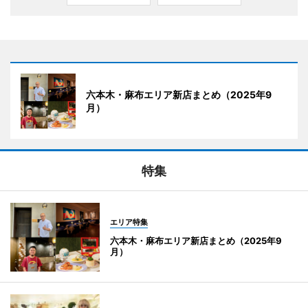
六本木・麻布エリア新店まとめ（2025年9
月）
特集
エリア特集
六本木・麻布エリア新店まとめ（2025年9
月）