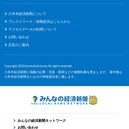
六本木経済新聞について
プレスリリース・情報提供はこちらから
アクセスデータの利用について
お問い合わせ
広告のご案内
Copyright 2023 kikukakuhanasu All rights reserved.
六本木経済新聞に掲載の記事・写真・図表などの無断転載を禁止します。 著作権は
六本木経済新聞またはその情報提供者に属します。
みんなの経済新聞ネットワーク
お問い合わせ