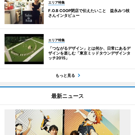
エリア特集
F.O.B COOP閉店で伝えたいこと 益永みつ枝
さんインタビュー
エリア特集
「つながるデザイン」とは何か、日常にあるデ
ザインを楽しむ「東京ミッドタウンデザインタ
ッチ2015」
もっと見る
最新ニュース