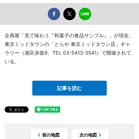
企画展「見て味わう『和菓子の食品サンプル』」が現在、
東京ミッドタウンの「とらや 東京ミッドタウン店」ギャ
ラリー（港区赤坂9、TEL 03-5413-3541）で開催されて
いる。
記事を読む
前の地図
次の地図