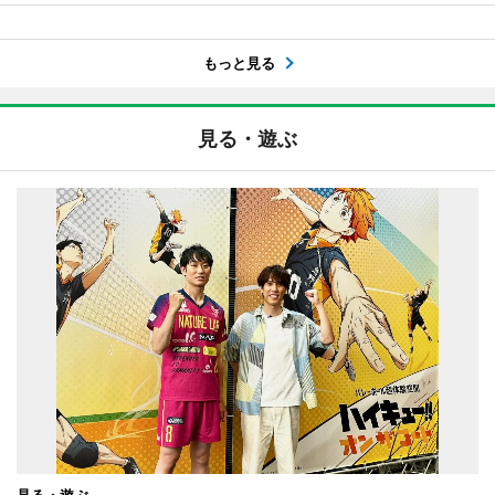
もっと見る
見る・遊ぶ