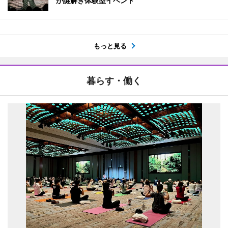
が謎解き体験型イベント
もっと見る
暮らす・働く